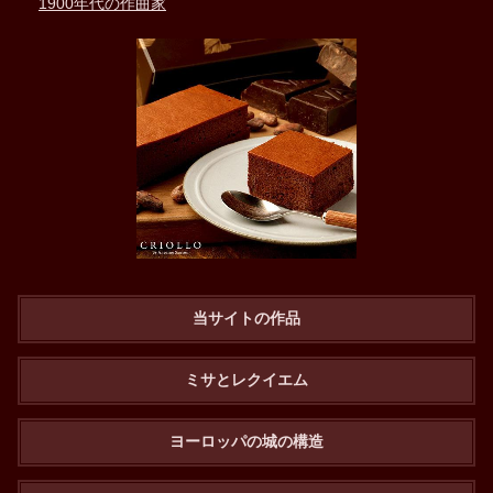
1900年代の作曲家
当サイトの作品
ミサとレクイエム
ヨーロッパの城の構造