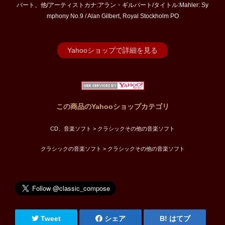
バート、他/アーティストカナ:アラン・ギルバート/タイトル:Mahler: Sy
mphony No.9 / Alan Gilbert, Royal Stockholm PO
Yahooショップで詳細を見る
この商品のYahooショップカテゴリ
CD、音楽ソフト > クラシックその他の音楽ソフト
クラシックの音楽ソフト > クラシックその他の音楽ソフト
Tweet
シェア
はてブ