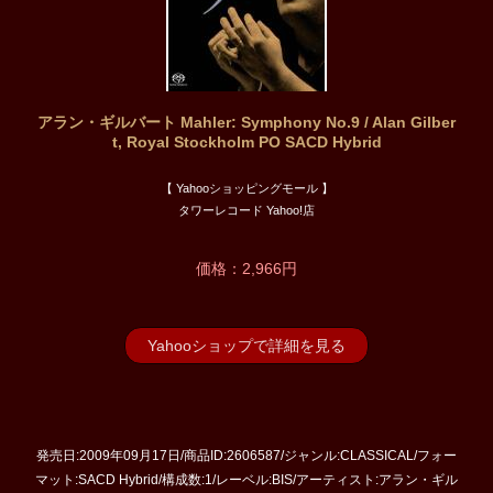
アラン・ギルバート Mahler: Symphony No.9 / Alan Gilber
t, Royal Stockholm PO SACD Hybrid
【 Yahooショッピングモール 】
タワーレコード Yahoo!店
価格：2,966円
Yahooショップで詳細を見る
発売日:2009年09月17日/商品ID:2606587/ジャンル:CLASSICAL/フォー
マット:SACD Hybrid/構成数:1/レーベル:BIS/アーティスト:アラン・ギル