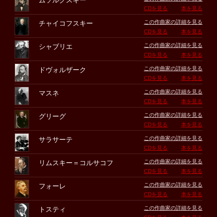
ムソルグスキー
CDを見る
本を見る
この作曲家の詳細を見る
チャイコフスキー
CDを見る
本を見る
この作曲家の詳細を見る
シャブリエ
CDを見る
本を見る
この作曲家の詳細を見る
ドヴォルザーク
CDを見る
本を見る
この作曲家の詳細を見る
マスネ
CDを見る
本を見る
この作曲家の詳細を見る
グリーグ
CDを見る
本を見る
この作曲家の詳細を見る
サラサーテ
CDを見る
本を見る
この作曲家の詳細を見る
リムスキー＝コルサコフ
CDを見る
本を見る
この作曲家の詳細を見る
フォーレ
CDを見る
本を見る
この作曲家の詳細を見る
トスティ