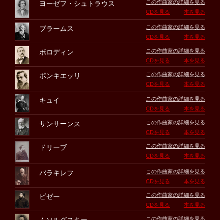
この作曲家の詳細を見る
ヨーゼフ・シュトラウス
CDを見る
本を見る
この作曲家の詳細を見る
ブラームス
CDを見る
本を見る
この作曲家の詳細を見る
ボロディン
CDを見る
本を見る
この作曲家の詳細を見る
ポンキエッリ
CDを見る
本を見る
この作曲家の詳細を見る
キュイ
CDを見る
本を見る
この作曲家の詳細を見る
サンサーンス
CDを見る
本を見る
この作曲家の詳細を見る
ドリーブ
CDを見る
本を見る
この作曲家の詳細を見る
バラキレフ
CDを見る
本を見る
この作曲家の詳細を見る
ビゼー
CDを見る
本を見る
この作曲家の詳細を見る