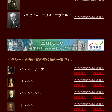
ジョゼフ＝モーリス・ラヴェル
この作曲家の詳細を見る
クラシックの作曲家の年代順の一覧です。
この作曲家の詳細を見る
パレストリーナ
CDを見る
本を見る
この作曲家の詳細を見る
コレルリ
CDを見る
本を見る
この作曲家の詳細を見る
パッヘルベル
CDを見る
本を見る
この作曲家の詳細を見る
トレルリ
CDを見る
本を見る