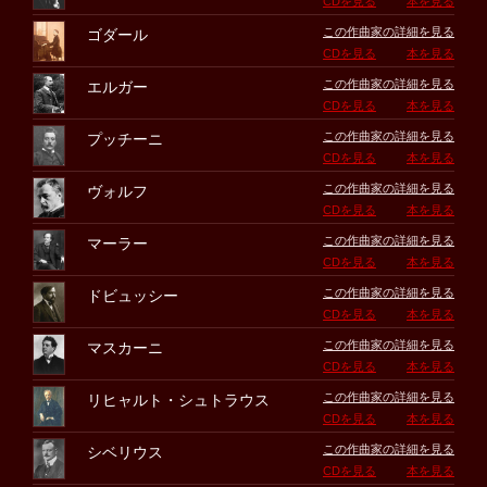
CDを見る
本を見る
この作曲家の詳細を見る
ゴダール
CDを見る
本を見る
この作曲家の詳細を見る
エルガー
CDを見る
本を見る
この作曲家の詳細を見る
プッチーニ
CDを見る
本を見る
この作曲家の詳細を見る
ヴォルフ
CDを見る
本を見る
この作曲家の詳細を見る
マーラー
CDを見る
本を見る
この作曲家の詳細を見る
ドビュッシー
CDを見る
本を見る
この作曲家の詳細を見る
マスカーニ
CDを見る
本を見る
この作曲家の詳細を見る
リヒャルト・シュトラウス
CDを見る
本を見る
この作曲家の詳細を見る
シベリウス
CDを見る
本を見る