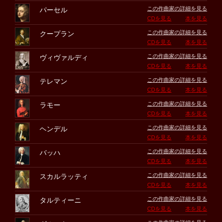
この作曲家の詳細を見る
パーセル
CDを見る
本を見る
この作曲家の詳細を見る
クープラン
CDを見る
本を見る
この作曲家の詳細を見る
ヴィヴァルディ
CDを見る
本を見る
この作曲家の詳細を見る
テレマン
CDを見る
本を見る
この作曲家の詳細を見る
ラモー
CDを見る
本を見る
この作曲家の詳細を見る
ヘンデル
CDを見る
本を見る
この作曲家の詳細を見る
バッハ
CDを見る
本を見る
この作曲家の詳細を見る
スカルラッティ
CDを見る
本を見る
この作曲家の詳細を見る
タルティーニ
CDを見る
本を見る