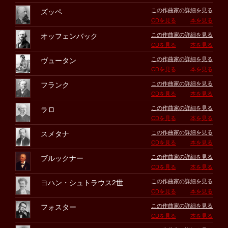
この作曲家の詳細を見る
ズッペ
CDを見る
本を見る
この作曲家の詳細を見る
オッフェンバック
CDを見る
本を見る
この作曲家の詳細を見る
ヴュータン
CDを見る
本を見る
この作曲家の詳細を見る
フランク
CDを見る
本を見る
この作曲家の詳細を見る
ラロ
CDを見る
本を見る
この作曲家の詳細を見る
スメタナ
CDを見る
本を見る
この作曲家の詳細を見る
ブルックナー
CDを見る
本を見る
この作曲家の詳細を見る
ヨハン・シュトラウス2世
CDを見る
本を見る
この作曲家の詳細を見る
フォスター
CDを見る
本を見る