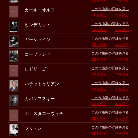
CDを見る
本を見る
この作曲家の詳細を見る
カール・オルフ
CDを見る
本を見る
この作曲家の詳細を見る
ヒンデミット
CDを見る
本を見る
この作曲家の詳細を見る
ガーシュイン
CDを見る
本を見る
この作曲家の詳細を見る
コープランド
CDを見る
本を見る
この作曲家の詳細を見る
ロドリーゴ
CDを見る
本を見る
この作曲家の詳細を見る
ハチャトゥリアン
CDを見る
本を見る
この作曲家の詳細を見る
カバレフスキー
CDを見る
本を見る
この作曲家の詳細を見る
ショスタコーヴィチ
CDを見る
本を見る
この作曲家の詳細を見る
ブリテン
CDを見る
本を見る