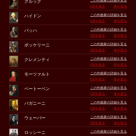
この作曲家の詳細を見る
グルック
CDを見る
本を見る
この作曲家の詳細を見る
ハイドン
CDを見る
本を見る
この作曲家の詳細を見る
バッハ
CDを見る
本を見る
この作曲家の詳細を見る
ボッケリーニ
CDを見る
本を見る
この作曲家の詳細を見る
クレメンティ
CDを見る
本を見る
この作曲家の詳細を見る
モーツァルト
CDを見る
本を見る
この作曲家の詳細を見る
ベートーベン
CDを見る
本を見る
この作曲家の詳細を見る
パガニーニ
CDを見る
本を見る
この作曲家の詳細を見る
ウェーバー
CDを見る
本を見る
この作曲家の詳細を見る
ロッシーニ