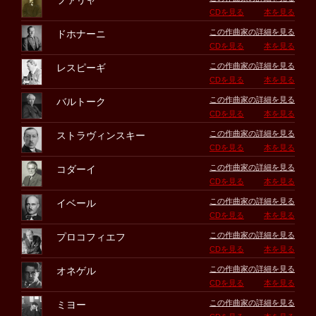
ファリャ
CDを見る
本を見る
この作曲家の詳細を見る
ドホナーニ
CDを見る
本を見る
この作曲家の詳細を見る
レスピーギ
CDを見る
本を見る
この作曲家の詳細を見る
バルトーク
CDを見る
本を見る
この作曲家の詳細を見る
ストラヴィンスキー
CDを見る
本を見る
この作曲家の詳細を見る
コダーイ
CDを見る
本を見る
この作曲家の詳細を見る
イベール
CDを見る
本を見る
この作曲家の詳細を見る
プロコフィエフ
CDを見る
本を見る
この作曲家の詳細を見る
オネゲル
CDを見る
本を見る
この作曲家の詳細を見る
ミヨー