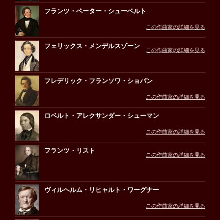
フランツ・ペーター・シューベルト
この作曲家の詳細を見る
フェリックス・メンデルスゾーン
この作曲家の詳細を見る
フレデリック・フランソワ・ショパン
この作曲家の詳細を見る
ロベルト・アレクサンダー・シューマン
この作曲家の詳細を見る
フランツ・リスト
この作曲家の詳細を見る
ヴィルヘルム・リヒャルト・ワーグナー
この作曲家の詳細を見る