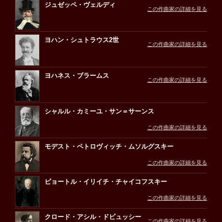
ジュゼッペ・ヴェルディ
この作曲家の詳細を見る
ヨハン・シュトラウス2世
この作曲家の詳細を見る
ヨハネス・ブラームス
この作曲家の詳細を見る
シャルル・カミーユ・サン＝サーンス
この作曲家の詳細を見る
モデスト・ペトロヴィッチ・ムソルグスキー
この作曲家の詳細を見る
ピョートル・イリイチ・チャイコフスキー
この作曲家の詳細を見る
クロード・アシル・ドビュッシー
この作曲家の詳細を見る