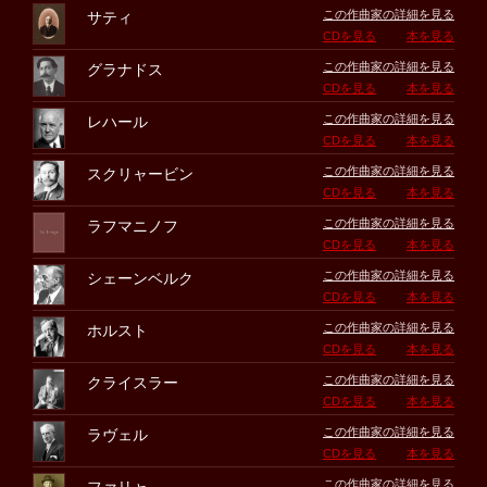
この作曲家の詳細を見る
サティ
CDを見る
本を見る
この作曲家の詳細を見る
グラナドス
CDを見る
本を見る
この作曲家の詳細を見る
レハール
CDを見る
本を見る
この作曲家の詳細を見る
スクリャービン
CDを見る
本を見る
この作曲家の詳細を見る
ラフマニノフ
CDを見る
本を見る
この作曲家の詳細を見る
シェーンベルク
CDを見る
本を見る
この作曲家の詳細を見る
ホルスト
CDを見る
本を見る
この作曲家の詳細を見る
クライスラー
CDを見る
本を見る
この作曲家の詳細を見る
ラヴェル
CDを見る
本を見る
この作曲家の詳細を見る