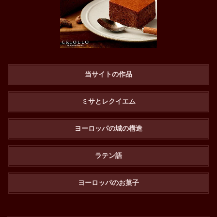
当サイトの作品
ミサとレクイエム
ヨーロッパの城の構造
ラテン語
ヨーロッパのお菓子