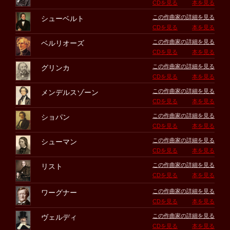
CDを見る
本を見る
この作曲家の詳細を見る
シューベルト
CDを見る
本を見る
この作曲家の詳細を見る
ベルリオーズ
CDを見る
本を見る
この作曲家の詳細を見る
グリンカ
CDを見る
本を見る
この作曲家の詳細を見る
メンデルスゾーン
CDを見る
本を見る
この作曲家の詳細を見る
ショパン
CDを見る
本を見る
この作曲家の詳細を見る
シューマン
CDを見る
本を見る
この作曲家の詳細を見る
リスト
CDを見る
本を見る
この作曲家の詳細を見る
ワーグナー
CDを見る
本を見る
この作曲家の詳細を見る
ヴェルディ
CDを見る
本を見る