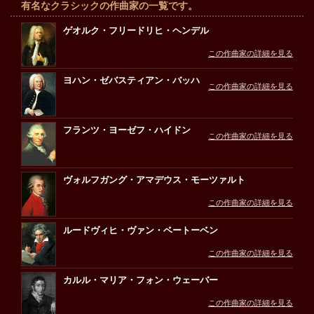
有名なクラシックの作曲家の一覧です。
ゲオルク・フリードリヒ・ヘンデル
この作曲家の詳細を見る
ヨハン・ゼバスティアン・バッハ
この作曲家の詳細を見る
フランツ・ヨーゼフ・ハイドン
この作曲家の詳細を見る
ヴォルフガング・アマデウス・モーツァルト
この作曲家の詳細を見る
ルードヴィヒ・ヴァン・ベートーベン
この作曲家の詳細を見る
カルル・マリア・フォン・ウェーバー
この作曲家の詳細を見る