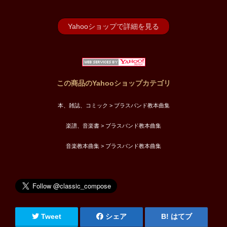
Yahooショップで詳細を見る
この商品のYahooショップカテゴリ
本、雑誌、コミック > ブラスバンド教本曲集
楽譜、音楽書 > ブラスバンド教本曲集
音楽教本曲集 > ブラスバンド教本曲集
Tweet
シェア
はてブ