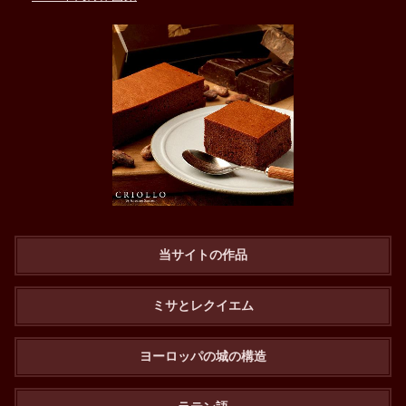
当サイトの作品
ミサとレクイエム
ヨーロッパの城の構造