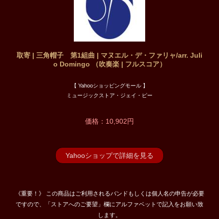
取寄 | 三角帽子 第1組曲 | マヌエル・デ・ファリャ/arr. Juli
o Domingo （吹奏楽 | フルスコア）
【 Yahooショッピングモール 】
ミュージックストア・ジェイ・ピー
価格：10,902円
Yahooショップで詳細を見る
《重要！》 この商品はご利用されるバンドもしくは個人名の申告が必要
ですので、「ストアへのご要望」欄にアルファベットで記入をお願い致
します。