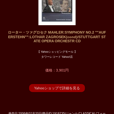
ローター・ツァグロセク MAHLER:SYMPHONY NO.2 ""AUF
ERSTEHN"":LOTHAR ZAGROSEK(cond)/STUTTGART ST
ATE OPERA ORCHESTR CD
【 Yahooショッピングモール 】
タワーレコード Yahoo!店
価格：3,901円
Yahooショップで詳細を見る
発売日:2006年02月20日/商品ID:1918735/ジャンル:CLASSICAL/フォー