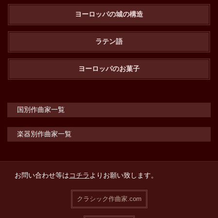
ヨーロッパの城の構造
ラテン語
ヨーロッパのお菓子
国別作曲家一覧
楽器別作曲家一覧
お問い合わせ等は
コチラ
よりお願い致します。
クラシック作曲家.com