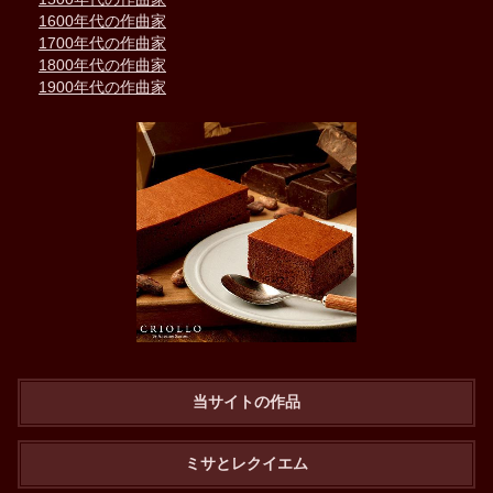
1600年代の作曲家
1700年代の作曲家
1800年代の作曲家
1900年代の作曲家
当サイトの作品
ミサとレクイエム