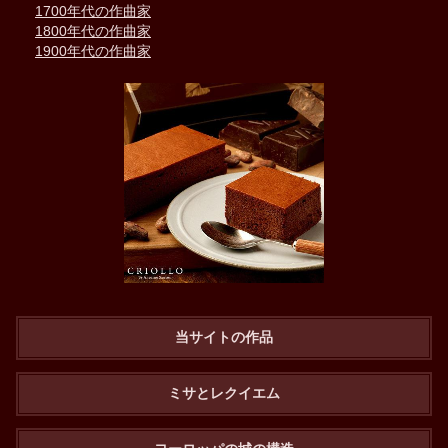
1700年代の作曲家
1800年代の作曲家
1900年代の作曲家
当サイトの作品
ミサとレクイエム