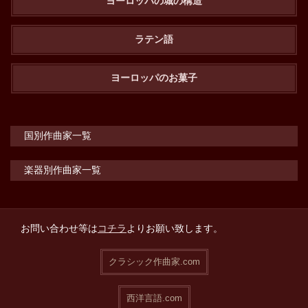
ヨーロッパの城の構造
ラテン語
ヨーロッパのお菓子
国別作曲家一覧
楽器別作曲家一覧
お問い合わせ等は
コチラ
よりお願い致します。
クラシック作曲家.com
西洋言語.com