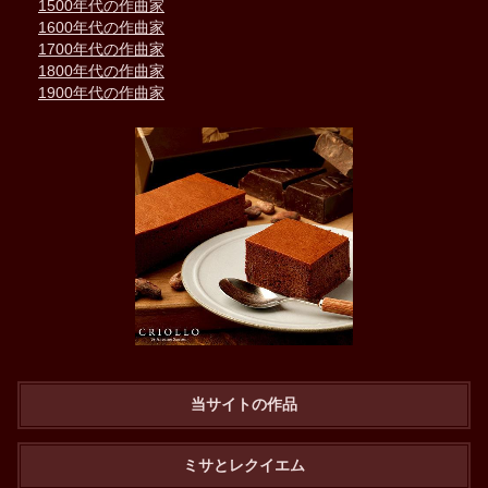
1500年代の作曲家
1600年代の作曲家
1700年代の作曲家
1800年代の作曲家
1900年代の作曲家
当サイトの作品
ミサとレクイエム