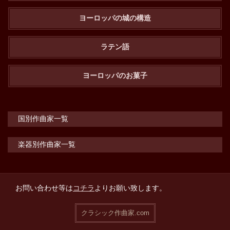
ヨーロッパの城の構造
ラテン語
ヨーロッパのお菓子
国別作曲家一覧
楽器別作曲家一覧
お問い合わせ等は
コチラ
よりお願い致します。
クラシック作曲家.com