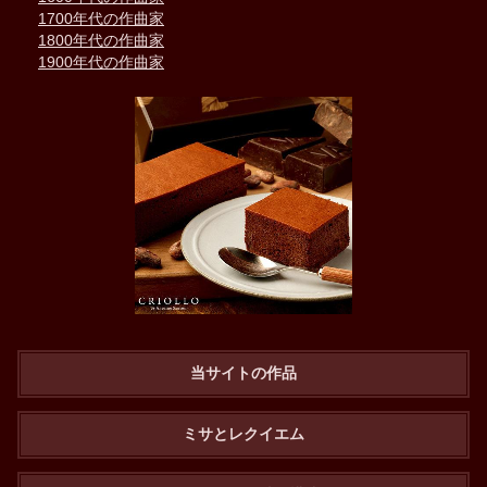
1700年代の作曲家
1800年代の作曲家
1900年代の作曲家
当サイトの作品
ミサとレクイエム