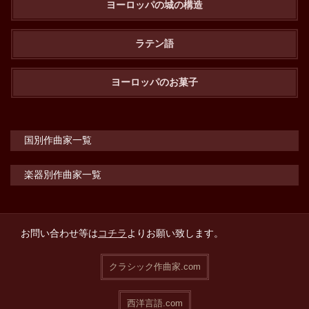
ヨーロッパの城の構造
ラテン語
ヨーロッパのお菓子
国別作曲家一覧
楽器別作曲家一覧
お問い合わせ等は
コチラ
よりお願い致します。
クラシック作曲家.com
西洋言語.com