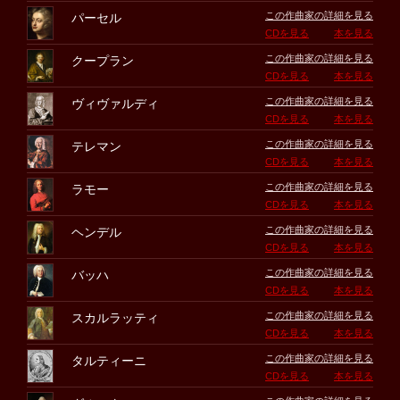
この作曲家の詳細を見る
パーセル
CDを見る
本を見る
この作曲家の詳細を見る
クープラン
CDを見る
本を見る
この作曲家の詳細を見る
ヴィヴァルディ
CDを見る
本を見る
この作曲家の詳細を見る
テレマン
CDを見る
本を見る
この作曲家の詳細を見る
ラモー
CDを見る
本を見る
この作曲家の詳細を見る
ヘンデル
CDを見る
本を見る
この作曲家の詳細を見る
バッハ
CDを見る
本を見る
この作曲家の詳細を見る
スカルラッティ
CDを見る
本を見る
この作曲家の詳細を見る
タルティーニ
CDを見る
本を見る