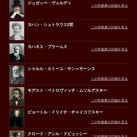
ジュゼッペ・ヴェルディ
この作曲家の詳細を見る
ヨハン・シュトラウス2世
この作曲家の詳細を見る
ヨハネス・ブラームス
この作曲家の詳細を見る
シャルル・カミーユ・サン＝サーンス
この作曲家の詳細を見る
モデスト・ペトロヴィッチ・ムソルグスキー
この作曲家の詳細を見る
ピョートル・イリイチ・チャイコフスキー
この作曲家の詳細を見る
クロード・アシル・ドビュッシー
この作曲家の詳細を見る