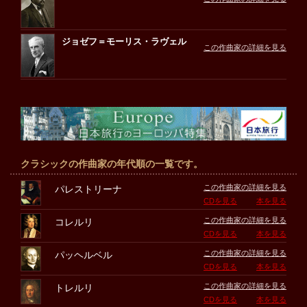
ジョゼフ＝モーリス・ラヴェル
この作曲家の詳細を見る
クラシックの作曲家の年代順の一覧です。
この作曲家の詳細を見る
パレストリーナ
CDを見る
本を見る
この作曲家の詳細を見る
コレルリ
CDを見る
本を見る
この作曲家の詳細を見る
パッヘルベル
CDを見る
本を見る
この作曲家の詳細を見る
トレルリ
CDを見る
本を見る