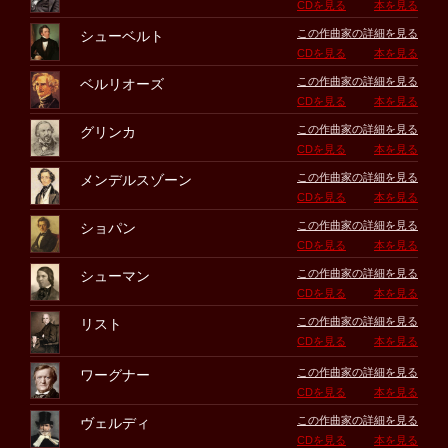
CDを見る
本を見る
この作曲家の詳細を見る
シューベルト
CDを見る
本を見る
この作曲家の詳細を見る
ベルリオーズ
CDを見る
本を見る
この作曲家の詳細を見る
グリンカ
CDを見る
本を見る
この作曲家の詳細を見る
メンデルスゾーン
CDを見る
本を見る
この作曲家の詳細を見る
ショパン
CDを見る
本を見る
この作曲家の詳細を見る
シューマン
CDを見る
本を見る
この作曲家の詳細を見る
リスト
CDを見る
本を見る
この作曲家の詳細を見る
ワーグナー
CDを見る
本を見る
この作曲家の詳細を見る
ヴェルディ
CDを見る
本を見る