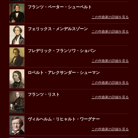
フランツ・ペーター・シューベルト
この作曲家の詳細を見る
フェリックス・メンデルスゾーン
この作曲家の詳細を見る
フレデリック・フランソワ・ショパン
この作曲家の詳細を見る
ロベルト・アレクサンダー・シューマン
この作曲家の詳細を見る
フランツ・リスト
この作曲家の詳細を見る
ヴィルヘルム・リヒャルト・ワーグナー
この作曲家の詳細を見る