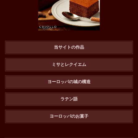
当サイトの作品
ミサとレクイエム
ヨーロッパの城の構造
ラテン語
ヨーロッパのお菓子