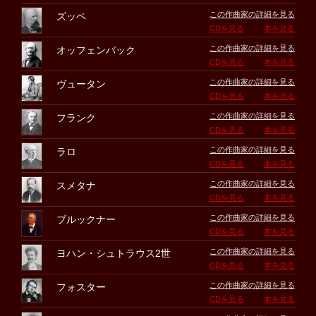
この作曲家の詳細を見る
ズッペ
CDを見る
本を見る
この作曲家の詳細を見る
オッフェンバック
CDを見る
本を見る
この作曲家の詳細を見る
ヴュータン
CDを見る
本を見る
この作曲家の詳細を見る
フランク
CDを見る
本を見る
この作曲家の詳細を見る
ラロ
CDを見る
本を見る
この作曲家の詳細を見る
スメタナ
CDを見る
本を見る
この作曲家の詳細を見る
ブルックナー
CDを見る
本を見る
この作曲家の詳細を見る
ヨハン・シュトラウス2世
CDを見る
本を見る
この作曲家の詳細を見る
フォスター
CDを見る
本を見る