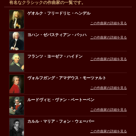
有名なクラシックの作曲家の一覧です。
ゲオルク・フリードリヒ・ヘンデル
この作曲家の詳細を見る
ヨハン・ゼバスティアン・バッハ
この作曲家の詳細を見る
フランツ・ヨーゼフ・ハイドン
この作曲家の詳細を見る
ヴォルフガング・アマデウス・モーツァルト
この作曲家の詳細を見る
ルードヴィヒ・ヴァン・ベートーベン
この作曲家の詳細を見る
カルル・マリア・フォン・ウェーバー
この作曲家の詳細を見る