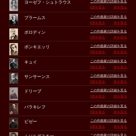
この作曲家の詳細を見る
ヨーゼフ・シュトラウス
CDを見る
本を見る
この作曲家の詳細を見る
ブラームス
CDを見る
本を見る
この作曲家の詳細を見る
ボロディン
CDを見る
本を見る
この作曲家の詳細を見る
ポンキエッリ
CDを見る
本を見る
この作曲家の詳細を見る
キュイ
CDを見る
本を見る
この作曲家の詳細を見る
サンサーンス
CDを見る
本を見る
この作曲家の詳細を見る
ドリーブ
CDを見る
本を見る
この作曲家の詳細を見る
バラキレフ
CDを見る
本を見る
この作曲家の詳細を見る
ビゼー
CDを見る
本を見る
この作曲家の詳細を見る