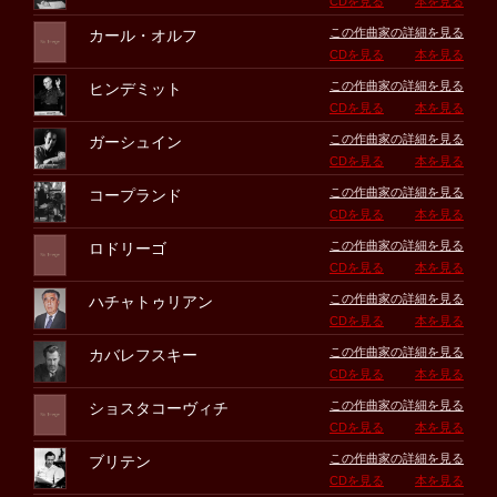
CDを見る
本を見る
この作曲家の詳細を見る
カール・オルフ
CDを見る
本を見る
この作曲家の詳細を見る
ヒンデミット
CDを見る
本を見る
この作曲家の詳細を見る
ガーシュイン
CDを見る
本を見る
この作曲家の詳細を見る
コープランド
CDを見る
本を見る
この作曲家の詳細を見る
ロドリーゴ
CDを見る
本を見る
この作曲家の詳細を見る
ハチャトゥリアン
CDを見る
本を見る
この作曲家の詳細を見る
カバレフスキー
CDを見る
本を見る
この作曲家の詳細を見る
ショスタコーヴィチ
CDを見る
本を見る
この作曲家の詳細を見る
ブリテン
CDを見る
本を見る