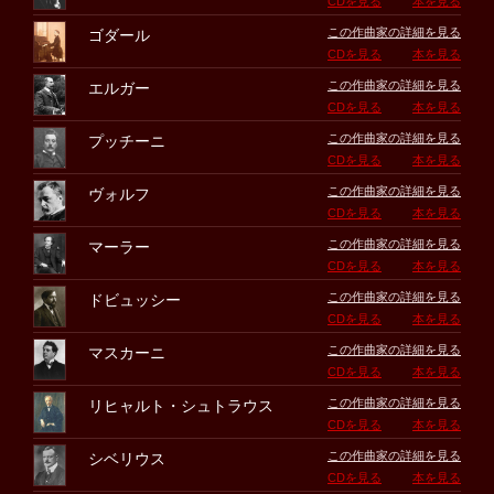
CDを見る
本を見る
この作曲家の詳細を見る
ゴダール
CDを見る
本を見る
この作曲家の詳細を見る
エルガー
CDを見る
本を見る
この作曲家の詳細を見る
プッチーニ
CDを見る
本を見る
この作曲家の詳細を見る
ヴォルフ
CDを見る
本を見る
この作曲家の詳細を見る
マーラー
CDを見る
本を見る
この作曲家の詳細を見る
ドビュッシー
CDを見る
本を見る
この作曲家の詳細を見る
マスカーニ
CDを見る
本を見る
この作曲家の詳細を見る
リヒャルト・シュトラウス
CDを見る
本を見る
この作曲家の詳細を見る
シベリウス
CDを見る
本を見る