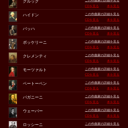
この作曲家の詳細を見る
グルック
CDを見る
本を見る
この作曲家の詳細を見る
ハイドン
CDを見る
本を見る
この作曲家の詳細を見る
バッハ
CDを見る
本を見る
この作曲家の詳細を見る
ボッケリーニ
CDを見る
本を見る
この作曲家の詳細を見る
クレメンティ
CDを見る
本を見る
この作曲家の詳細を見る
モーツァルト
CDを見る
本を見る
この作曲家の詳細を見る
ベートーベン
CDを見る
本を見る
この作曲家の詳細を見る
パガニーニ
CDを見る
本を見る
この作曲家の詳細を見る
ウェーバー
CDを見る
本を見る
この作曲家の詳細を見る
ロッシーニ