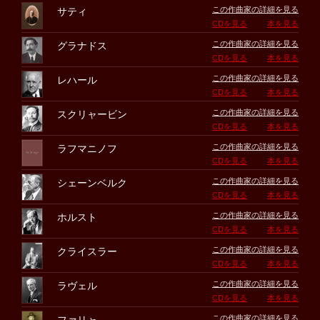
この作曲家の詳細を見る
サティ
CDを見る
本を見る
この作曲家の詳細を見る
グラナドス
CDを見る
本を見る
この作曲家の詳細を見る
レハール
CDを見る
本を見る
この作曲家の詳細を見る
スクリャービン
CDを見る
本を見る
この作曲家の詳細を見る
ラフマニノフ
CDを見る
本を見る
この作曲家の詳細を見る
シェーンベルク
CDを見る
本を見る
この作曲家の詳細を見る
ホルスト
CDを見る
本を見る
この作曲家の詳細を見る
クライスラー
CDを見る
本を見る
この作曲家の詳細を見る
ラヴェル
CDを見る
本を見る
この作曲家の詳細を見る