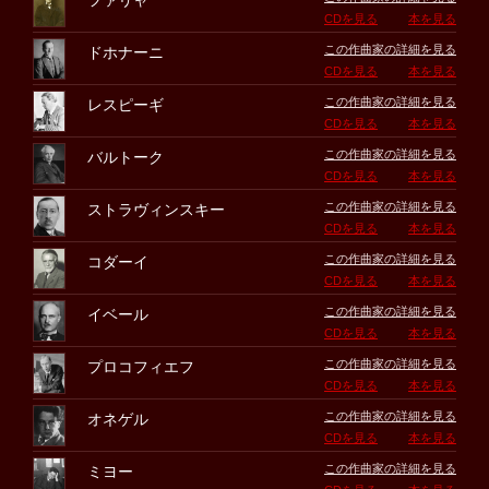
ファリャ
CDを見る
本を見る
この作曲家の詳細を見る
ドホナーニ
CDを見る
本を見る
この作曲家の詳細を見る
レスピーギ
CDを見る
本を見る
この作曲家の詳細を見る
バルトーク
CDを見る
本を見る
この作曲家の詳細を見る
ストラヴィンスキー
CDを見る
本を見る
この作曲家の詳細を見る
コダーイ
CDを見る
本を見る
この作曲家の詳細を見る
イベール
CDを見る
本を見る
この作曲家の詳細を見る
プロコフィエフ
CDを見る
本を見る
この作曲家の詳細を見る
オネゲル
CDを見る
本を見る
この作曲家の詳細を見る
ミヨー