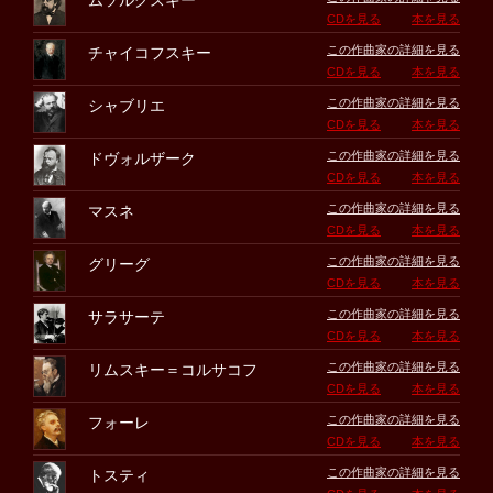
ムソルグスキー
CDを見る
本を見る
この作曲家の詳細を見る
チャイコフスキー
CDを見る
本を見る
この作曲家の詳細を見る
シャブリエ
CDを見る
本を見る
この作曲家の詳細を見る
ドヴォルザーク
CDを見る
本を見る
この作曲家の詳細を見る
マスネ
CDを見る
本を見る
この作曲家の詳細を見る
グリーグ
CDを見る
本を見る
この作曲家の詳細を見る
サラサーテ
CDを見る
本を見る
この作曲家の詳細を見る
リムスキー＝コルサコフ
CDを見る
本を見る
この作曲家の詳細を見る
フォーレ
CDを見る
本を見る
この作曲家の詳細を見る
トスティ