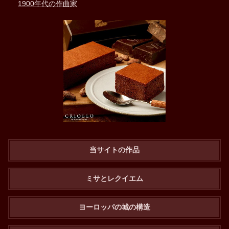
1900年代の作曲家
当サイトの作品
ミサとレクイエム
ヨーロッパの城の構造