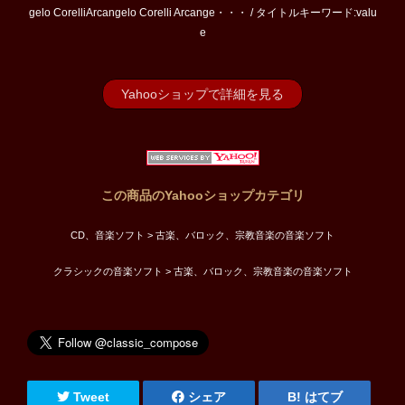
gelo CorelliArcangelo Corelli Arcange・・・ / タイトルキーワード:valu
e
Yahooショップで詳細を見る
この商品のYahooショップカテゴリ
CD、音楽ソフト > 古楽、バロック、宗教音楽の音楽ソフト
クラシックの音楽ソフト > 古楽、バロック、宗教音楽の音楽ソフト
Tweet
シェア
はてブ