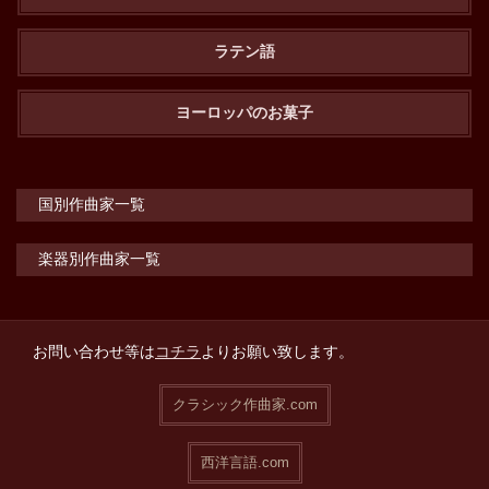
ラテン語
ヨーロッパのお菓子
国別作曲家一覧
楽器別作曲家一覧
お問い合わせ等は
コチラ
よりお願い致します。
クラシック作曲家.com
西洋言語.com