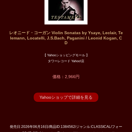
レオニード・コーガン Violin Sonatas by Ysaye, Leclair, Te
lemann, Locatelli, J.S.Bach, Paganini / Leonid Kogan, C
D
【 Yahooショッピングモール 】
タワーレコード Yahoo!店
価格：2,966円
Yahooショップで詳細を見る
発売日:2026年06月16日/商品ID:1384562/ジャンル:CLASSICAL/フォー