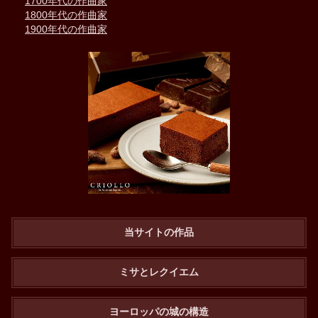
1700年代の作曲家
1800年代の作曲家
1900年代の作曲家
当サイトの作品
ミサとレクイエム
ヨーロッパの城の構造