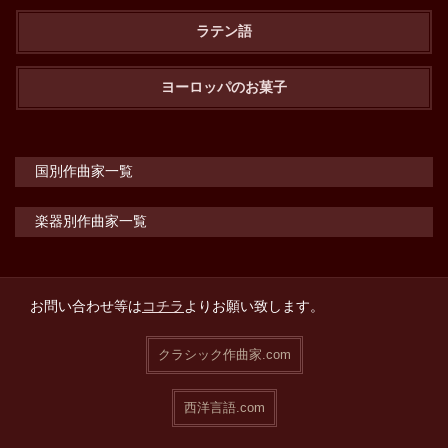
ラテン語
ヨーロッパのお菓子
国別作曲家一覧
楽器別作曲家一覧
お問い合わせ等は
コチラ
よりお願い致します。
クラシック作曲家.com
西洋言語.com