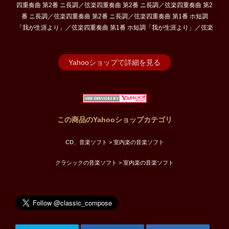
四重奏曲 第2番 ニ長調／弦楽四重奏曲 第2番 ニ長調／弦楽四重奏曲 第2
番 ニ長調／弦楽四重奏曲 第2番 ニ長調／弦楽四重奏曲 第1番 ホ短調
「我が生涯より」／弦楽四重奏曲 第1番 ホ短調「我が生涯より」／弦楽
Yahooショップで詳細を見る
この商品のYahooショップカテゴリ
CD、音楽ソフト > 室内楽の音楽ソフト
クラシックの音楽ソフト > 室内楽の音楽ソフト