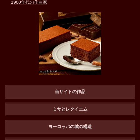
1900年代の作曲家
当サイトの作品
ミサとレクイエム
ヨーロッパの城の構造