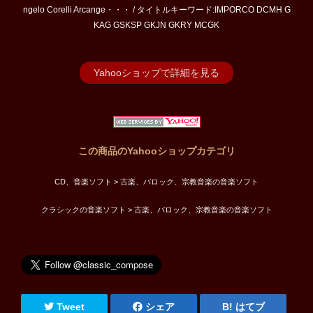
ngelo Corelli Arcange・・・ / タイトルキーワード:IMPORCO DCMH G
KAG GSKSP GKJN GKRY MCGK
Yahooショップで詳細を見る
この商品のYahooショップカテゴリ
CD、音楽ソフト > 古楽、バロック、宗教音楽の音楽ソフト
クラシックの音楽ソフト > 古楽、バロック、宗教音楽の音楽ソフト
Tweet
シェア
はてブ