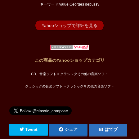
キーワード:value Georges debussy
Yahooショップで詳細を見る
この商品のYahooショップカテゴリ
CD、音楽ソフト > クラシックその他の音楽ソフト
クラシックの音楽ソフト > クラシックその他の音楽ソフト
Tweet
シェア
はてブ