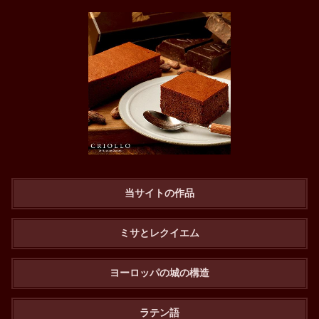
当サイトの作品
ミサとレクイエム
ヨーロッパの城の構造
ラテン語