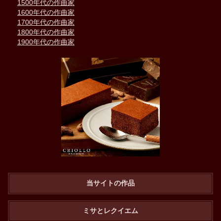
1500年代の作曲家
1600年代の作曲家
1700年代の作曲家
1800年代の作曲家
1900年代の作曲家
当サイトの作品
ミサとレクイエム