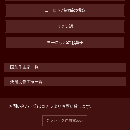
ヨーロッパの城の構造
ラテン語
ヨーロッパのお菓子
国別作曲家一覧
楽器別作曲家一覧
お問い合わせ等は
コチラ
よりお願い致します。
クラシック作曲家.com