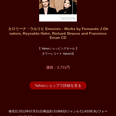
カロリーナ・ウルリヒ Emocion - Works by Fernando J.Ob
radors, Reynaldo Hahn, Richard Strauss and Francisco
Ernan CD
【 Yahooショッピングモール 】
タワーレコード Yahoo!店
価格：3,731円
Yahooショップで詳細を見る
発売日:2012年07月31日/商品ID:3106832/ジャンル:CLASSICAL/フォー