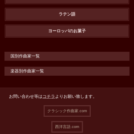
ラテン語
ヨーロッパのお菓子
国別作曲家一覧
楽器別作曲家一覧
お問い合わせ等は
コチラ
よりお願い致します。
クラシック作曲家.com
西洋言語.com