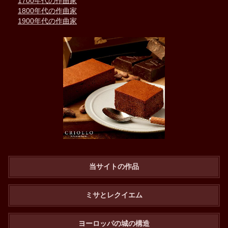
1700年代の作曲家
1800年代の作曲家
1900年代の作曲家
当サイトの作品
ミサとレクイエム
ヨーロッパの城の構造