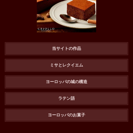
当サイトの作品
ミサとレクイエム
ヨーロッパの城の構造
ラテン語
ヨーロッパのお菓子