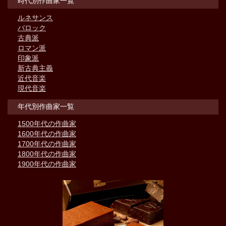
時代別作曲家一覧
ルネサンス
バロック
古典派
ロマン派
印象派
新古典主義
近代音楽
現代音楽
年代別作曲家一覧
1500年代の作曲家
1600年代の作曲家
1700年代の作曲家
1800年代の作曲家
1900年代の作曲家