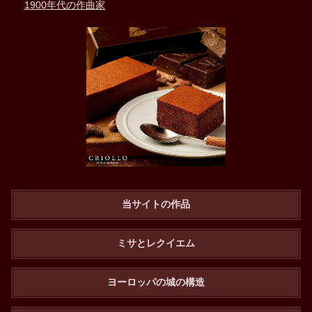
1900年代の作曲家
当サイトの作品
ミサとレクイエム
ヨーロッパの城の構造