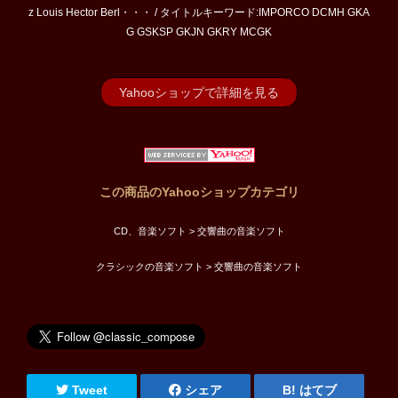
z Louis Hector Berl・・・ / タイトルキーワード:IMPORCO DCMH GKA
G GSKSP GKJN GKRY MCGK
Yahooショップで詳細を見る
この商品のYahooショップカテゴリ
CD、音楽ソフト > 交響曲の音楽ソフト
クラシックの音楽ソフト > 交響曲の音楽ソフト
Tweet
シェア
はてブ