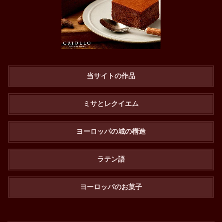
当サイトの作品
ミサとレクイエム
ヨーロッパの城の構造
ラテン語
ヨーロッパのお菓子