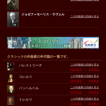
ジョゼフ＝モーリス・ラヴェル
この作曲家の詳細を見る
クラシックの作曲家の年代順の一覧です。
この作曲家の詳細を見る
パレストリーナ
CDを見る
本を見る
この作曲家の詳細を見る
コレルリ
CDを見る
本を見る
この作曲家の詳細を見る
パッヘルベル
CDを見る
本を見る
この作曲家の詳細を見る
トレルリ
CDを見る
本を見る