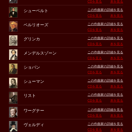
CDを見る
本を見る
この作曲家の詳細を見る
シューベルト
CDを見る
本を見る
この作曲家の詳細を見る
ベルリオーズ
CDを見る
本を見る
この作曲家の詳細を見る
グリンカ
CDを見る
本を見る
この作曲家の詳細を見る
メンデルスゾーン
CDを見る
本を見る
この作曲家の詳細を見る
ショパン
CDを見る
本を見る
この作曲家の詳細を見る
シューマン
CDを見る
本を見る
この作曲家の詳細を見る
リスト
CDを見る
本を見る
この作曲家の詳細を見る
ワーグナー
CDを見る
本を見る
この作曲家の詳細を見る
ヴェルディ
CDを見る
本を見る