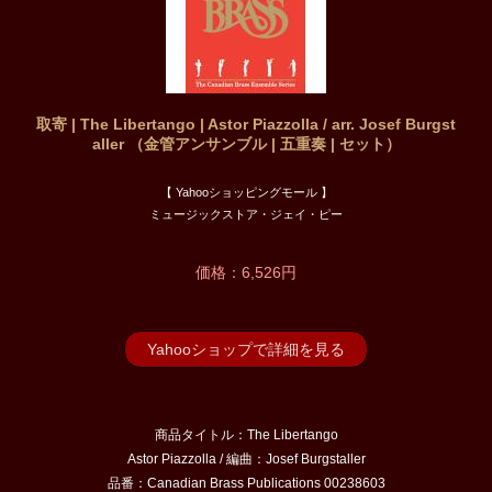
取寄 | The Libertango | Astor Piazzolla / arr. Josef Burgst
aller （金管アンサンブル | 五重奏 | セット）
【 Yahooショッピングモール 】
ミュージックストア・ジェイ・ピー
価格：6,526円
Yahooショップで詳細を見る
商品タイトル：The Libertango
Astor Piazzolla / 編曲：Josef Burgstaller
品番：Canadian Brass Publications 00238603