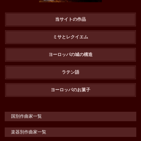
当サイトの作品
ミサとレクイエム
ヨーロッパの城の構造
ラテン語
ヨーロッパのお菓子
国別作曲家一覧
楽器別作曲家一覧