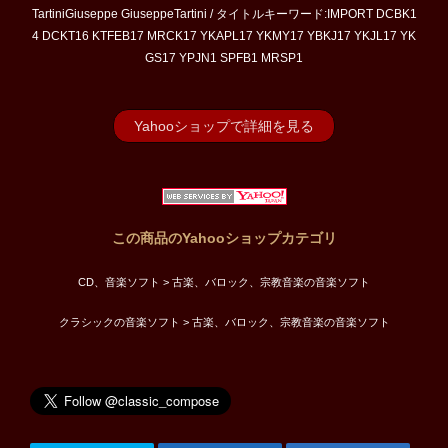
TartiniGiuseppe GiuseppeTartini / タイトルキーワード:IMPORT DCBK1
4 DCKT16 KTFEB17 MRCK17 YKAPL17 YKMY17 YBKJ17 YKJL17 YK
GS17 YPJN1 SPFB1 MRSP1
Yahooショップで詳細を見る
この商品のYahooショップカテゴリ
CD、音楽ソフト > 古楽、バロック、宗教音楽の音楽ソフト
クラシックの音楽ソフト > 古楽、バロック、宗教音楽の音楽ソフト