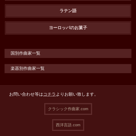
ラテン語
ヨーロッパのお菓子
国別作曲家一覧
楽器別作曲家一覧
お問い合わせ等は
コチラ
よりお願い致します。
クラシック作曲家.com
西洋言語.com