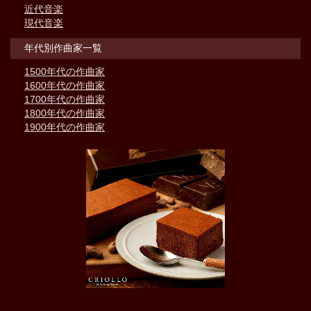
近代音楽
現代音楽
年代別作曲家一覧
1500年代の作曲家
1600年代の作曲家
1700年代の作曲家
1800年代の作曲家
1900年代の作曲家