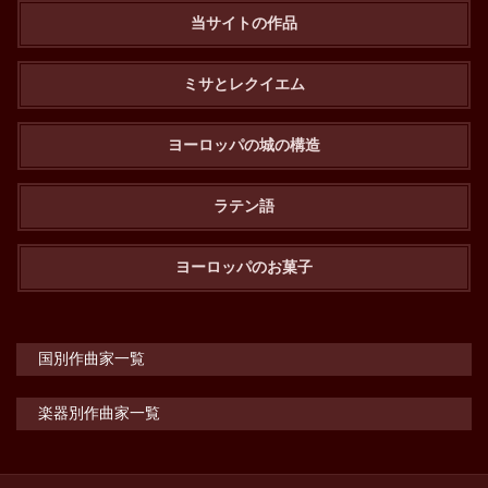
当サイトの作品
ミサとレクイエム
ヨーロッパの城の構造
ラテン語
ヨーロッパのお菓子
国別作曲家一覧
楽器別作曲家一覧