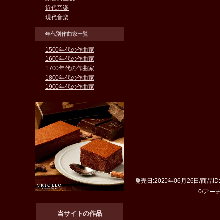
近代音楽
現代音楽
年代別作曲家一覧
1500年代の作曲家
1600年代の作曲家
1700年代の作曲家
1800年代の作曲家
1900年代の作曲家
発売日:2020年06月26日/商品ID
0/アー
当サイトの作品