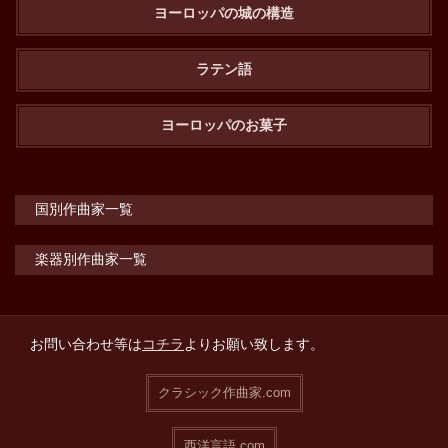
ヨーロッパの城の構造
ラテン語
ヨーロッパのお菓子
国別作曲家一覧
楽器別作曲家一覧
お問い合わせ等は
コチラ
よりお願い致します。
クラシック作曲家.com
西洋言語.com