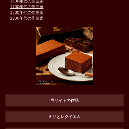
1600年代の作曲家
1700年代の作曲家
1800年代の作曲家
1900年代の作曲家
当サイトの作品
ミサとレクイエム