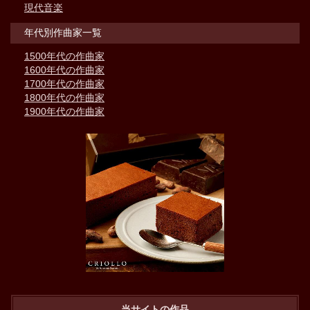
現代音楽
年代別作曲家一覧
1500年代の作曲家
1600年代の作曲家
1700年代の作曲家
1800年代の作曲家
1900年代の作曲家
当サイトの作品