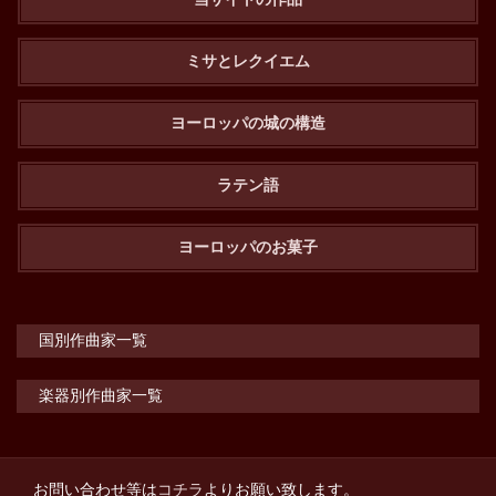
ミサとレクイエム
ヨーロッパの城の構造
ラテン語
ヨーロッパのお菓子
国別作曲家一覧
楽器別作曲家一覧
お問い合わせ等は
コチラ
よりお願い致します。