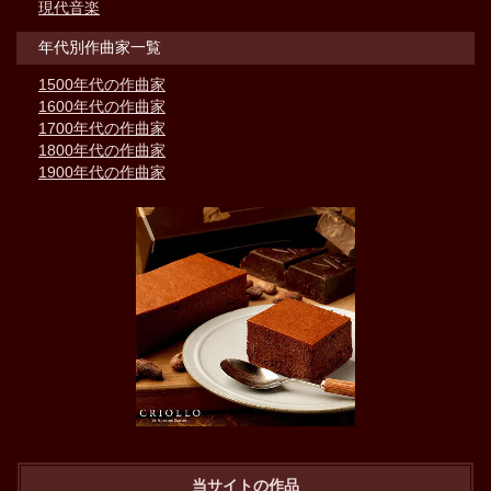
現代音楽
年代別作曲家一覧
1500年代の作曲家
1600年代の作曲家
1700年代の作曲家
1800年代の作曲家
1900年代の作曲家
当サイトの作品