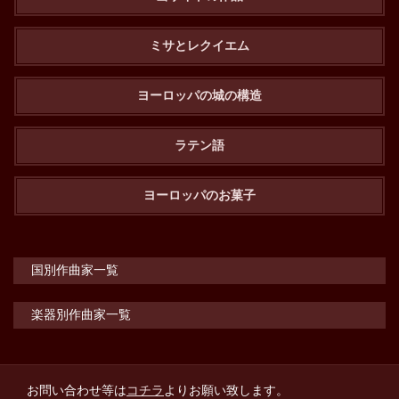
ミサとレクイエム
ヨーロッパの城の構造
ラテン語
ヨーロッパのお菓子
国別作曲家一覧
楽器別作曲家一覧
お問い合わせ等は
コチラ
よりお願い致します。