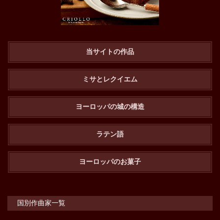
当サイトの作品
ミサとレクイエム
ヨーロッパの城の構造
ラテン語
ヨーロッパのお菓子
国別作曲家一覧