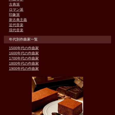
古典派
ロマン派
印象派
新古典主義
近代音楽
現代音楽
年代別作曲家一覧
1500年代の作曲家
1600年代の作曲家
1700年代の作曲家
1800年代の作曲家
1900年代の作曲家