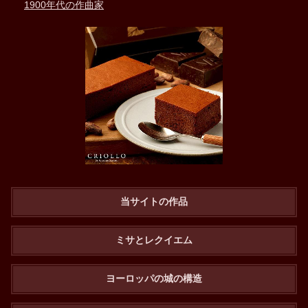
1900年代の作曲家
当サイトの作品
ミサとレクイエム
ヨーロッパの城の構造