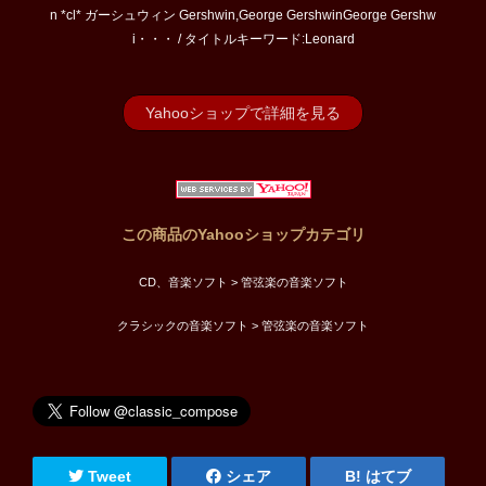
n *cl* ガーシュウィン Gershwin,George GershwinGeorge Gershw
i・・・ / タイトルキーワード:Leonard
Yahooショップで詳細を見る
この商品のYahooショップカテゴリ
CD、音楽ソフト > 管弦楽の音楽ソフト
クラシックの音楽ソフト > 管弦楽の音楽ソフト
Tweet
シェア
はてブ