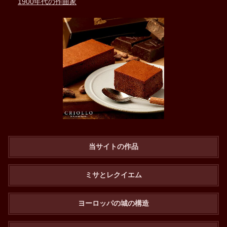
1900年代の作曲家
当サイトの作品
ミサとレクイエム
ヨーロッパの城の構造