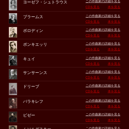
この作曲家の詳細を見る
ヨーゼフ・シュトラウス
CDを見る
本を見る
この作曲家の詳細を見る
ブラームス
CDを見る
本を見る
この作曲家の詳細を見る
ボロディン
CDを見る
本を見る
この作曲家の詳細を見る
ポンキエッリ
CDを見る
本を見る
この作曲家の詳細を見る
キュイ
CDを見る
本を見る
この作曲家の詳細を見る
サンサーンス
CDを見る
本を見る
この作曲家の詳細を見る
ドリーブ
CDを見る
本を見る
この作曲家の詳細を見る
バラキレフ
CDを見る
本を見る
この作曲家の詳細を見る
ビゼー
CDを見る
本を見る
この作曲家の詳細を見る