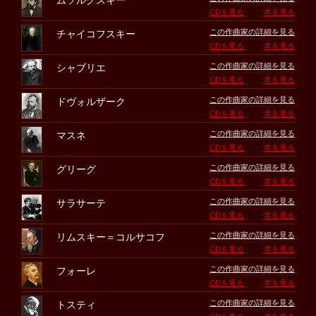
ムソルグスキー
CDを見る
本を見る
この作曲家の詳細を見る
チャイコフスキー
CDを見る
本を見る
この作曲家の詳細を見る
シャブリエ
CDを見る
本を見る
この作曲家の詳細を見る
ドヴォルザーク
CDを見る
本を見る
この作曲家の詳細を見る
マスネ
CDを見る
本を見る
この作曲家の詳細を見る
グリーグ
CDを見る
本を見る
この作曲家の詳細を見る
サラサーテ
CDを見る
本を見る
この作曲家の詳細を見る
リムスキー＝コルサコフ
CDを見る
本を見る
この作曲家の詳細を見る
フォーレ
CDを見る
本を見る
この作曲家の詳細を見る
トスティ