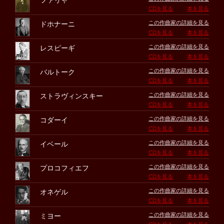
ファリャ
CDを見る
本を見る
この作曲家の詳細を見る
ドホナーニ
CDを見る
本を見る
この作曲家の詳細を見る
レスピーギ
CDを見る
本を見る
この作曲家の詳細を見る
バルトーク
CDを見る
本を見る
この作曲家の詳細を見る
ストラヴィンスキー
CDを見る
本を見る
この作曲家の詳細を見る
コダーイ
CDを見る
本を見る
この作曲家の詳細を見る
イベール
CDを見る
本を見る
この作曲家の詳細を見る
プロコフィエフ
CDを見る
本を見る
この作曲家の詳細を見る
オネゲル
CDを見る
本を見る
この作曲家の詳細を見る
ミヨー