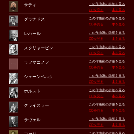
この作曲家の詳細を見る
サティ
CDを見る
本を見る
この作曲家の詳細を見る
グラナドス
CDを見る
本を見る
この作曲家の詳細を見る
レハール
CDを見る
本を見る
この作曲家の詳細を見る
スクリャービン
CDを見る
本を見る
この作曲家の詳細を見る
ラフマニノフ
CDを見る
本を見る
この作曲家の詳細を見る
シェーンベルク
CDを見る
本を見る
この作曲家の詳細を見る
ホルスト
CDを見る
本を見る
この作曲家の詳細を見る
クライスラー
CDを見る
本を見る
この作曲家の詳細を見る
ラヴェル
CDを見る
本を見る
この作曲家の詳細を見る