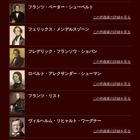
フランツ・ペーター・シューベルト
この作曲家の詳細を見る
フェリックス・メンデルスゾーン
この作曲家の詳細を見る
フレデリック・フランソワ・ショパン
この作曲家の詳細を見る
ロベルト・アレクサンダー・シューマン
この作曲家の詳細を見る
フランツ・リスト
この作曲家の詳細を見る
ヴィルヘルム・リヒャルト・ワーグナー
この作曲家の詳細を見る