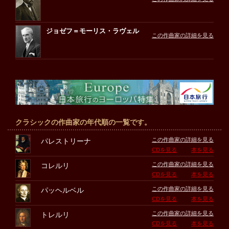
ジョゼフ＝モーリス・ラヴェル
この作曲家の詳細を見る
クラシックの作曲家の年代順の一覧です。
この作曲家の詳細を見る
パレストリーナ
CDを見る
本を見る
この作曲家の詳細を見る
コレルリ
CDを見る
本を見る
この作曲家の詳細を見る
パッヘルベル
CDを見る
本を見る
この作曲家の詳細を見る
トレルリ
CDを見る
本を見る