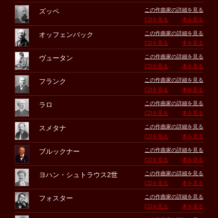
この作曲家の詳細を見る
ズッペ
CDを見る
本を見る
この作曲家の詳細を見る
オッフェンバック
CDを見る
本を見る
この作曲家の詳細を見る
ヴュータン
CDを見る
本を見る
この作曲家の詳細を見る
フランク
CDを見る
本を見る
この作曲家の詳細を見る
ラロ
CDを見る
本を見る
この作曲家の詳細を見る
スメタナ
CDを見る
本を見る
この作曲家の詳細を見る
ブルックナー
CDを見る
本を見る
この作曲家の詳細を見る
ヨハン・シュトラウス2世
CDを見る
本を見る
この作曲家の詳細を見る
フォスター
CDを見る
本を見る