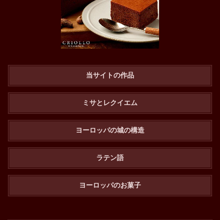
当サイトの作品
ミサとレクイエム
ヨーロッパの城の構造
ラテン語
ヨーロッパのお菓子