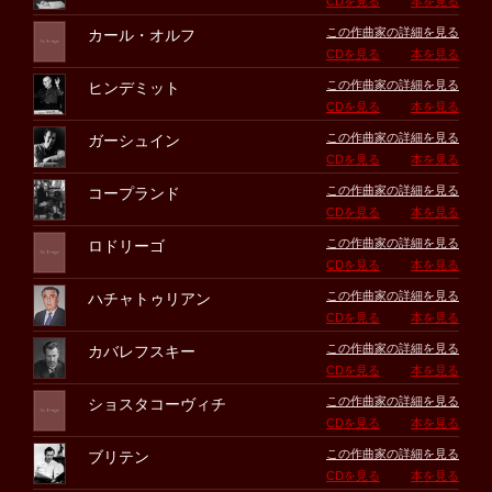
CDを見る
本を見る
この作曲家の詳細を見る
カール・オルフ
CDを見る
本を見る
この作曲家の詳細を見る
ヒンデミット
CDを見る
本を見る
この作曲家の詳細を見る
ガーシュイン
CDを見る
本を見る
この作曲家の詳細を見る
コープランド
CDを見る
本を見る
この作曲家の詳細を見る
ロドリーゴ
CDを見る
本を見る
この作曲家の詳細を見る
ハチャトゥリアン
CDを見る
本を見る
この作曲家の詳細を見る
カバレフスキー
CDを見る
本を見る
この作曲家の詳細を見る
ショスタコーヴィチ
CDを見る
本を見る
この作曲家の詳細を見る
ブリテン
CDを見る
本を見る