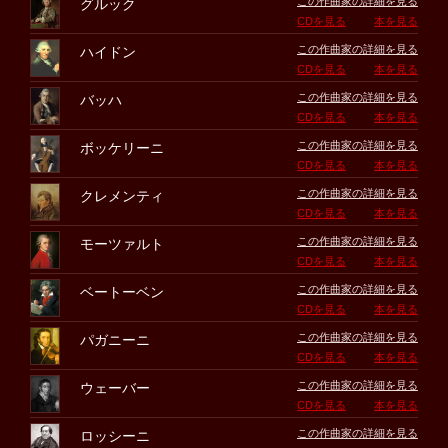
この作曲家の詳細を見る
グルック
CDを見る
本を見る
この作曲家の詳細を見る
ハイドン
CDを見る
本を見る
この作曲家の詳細を見る
バッハ
CDを見る
本を見る
この作曲家の詳細を見る
ボッケリーニ
CDを見る
本を見る
この作曲家の詳細を見る
クレメンティ
CDを見る
本を見る
この作曲家の詳細を見る
モーツァルト
CDを見る
本を見る
この作曲家の詳細を見る
ベートーベン
CDを見る
本を見る
この作曲家の詳細を見る
パガニーニ
CDを見る
本を見る
この作曲家の詳細を見る
ウェーバー
CDを見る
本を見る
この作曲家の詳細を見る
ロッシーニ