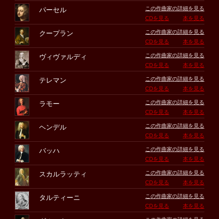
この作曲家の詳細を見る
パーセル
CDを見る
本を見る
この作曲家の詳細を見る
クープラン
CDを見る
本を見る
この作曲家の詳細を見る
ヴィヴァルディ
CDを見る
本を見る
この作曲家の詳細を見る
テレマン
CDを見る
本を見る
この作曲家の詳細を見る
ラモー
CDを見る
本を見る
この作曲家の詳細を見る
ヘンデル
CDを見る
本を見る
この作曲家の詳細を見る
バッハ
CDを見る
本を見る
この作曲家の詳細を見る
スカルラッティ
CDを見る
本を見る
この作曲家の詳細を見る
タルティーニ
CDを見る
本を見る