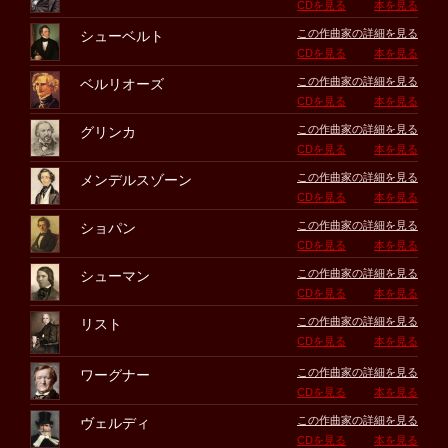
CDを見る
本を見る
この作曲家の詳細を見る
シューベルト
CDを見る
本を見る
この作曲家の詳細を見る
ベルリオーズ
CDを見る
本を見る
この作曲家の詳細を見る
グリンカ
CDを見る
本を見る
この作曲家の詳細を見る
メンデルスゾーン
CDを見る
本を見る
この作曲家の詳細を見る
ショパン
CDを見る
本を見る
この作曲家の詳細を見る
シューマン
CDを見る
本を見る
この作曲家の詳細を見る
リスト
CDを見る
本を見る
この作曲家の詳細を見る
ワーグナー
CDを見る
本を見る
この作曲家の詳細を見る
ヴェルディ
CDを見る
本を見る