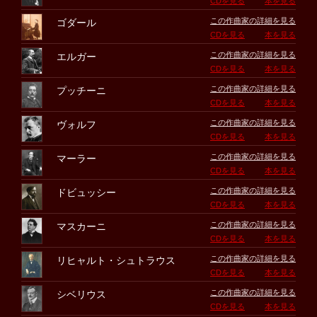
CDを見る
本を見る
この作曲家の詳細を見る
ゴダール
CDを見る
本を見る
この作曲家の詳細を見る
エルガー
CDを見る
本を見る
この作曲家の詳細を見る
プッチーニ
CDを見る
本を見る
この作曲家の詳細を見る
ヴォルフ
CDを見る
本を見る
この作曲家の詳細を見る
マーラー
CDを見る
本を見る
この作曲家の詳細を見る
ドビュッシー
CDを見る
本を見る
この作曲家の詳細を見る
マスカーニ
CDを見る
本を見る
この作曲家の詳細を見る
リヒャルト・シュトラウス
CDを見る
本を見る
この作曲家の詳細を見る
シベリウス
CDを見る
本を見る