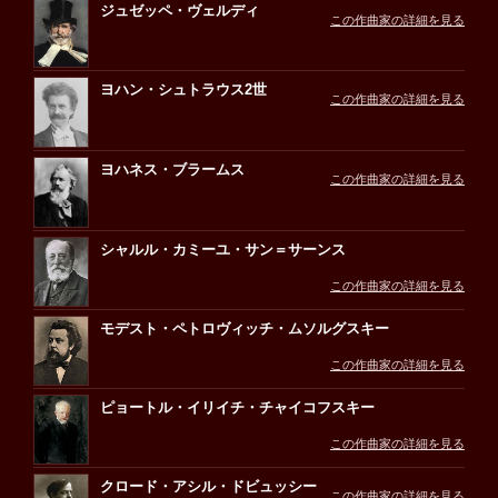
ジュゼッペ・ヴェルディ
この作曲家の詳細を見る
ヨハン・シュトラウス2世
この作曲家の詳細を見る
ヨハネス・ブラームス
この作曲家の詳細を見る
シャルル・カミーユ・サン＝サーンス
この作曲家の詳細を見る
モデスト・ペトロヴィッチ・ムソルグスキー
この作曲家の詳細を見る
ピョートル・イリイチ・チャイコフスキー
この作曲家の詳細を見る
クロード・アシル・ドビュッシー
この作曲家の詳細を見る