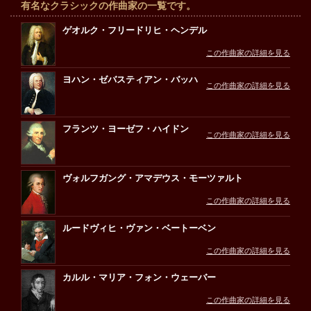
有名なクラシックの作曲家の一覧です。
ゲオルク・フリードリヒ・ヘンデル
この作曲家の詳細を見る
ヨハン・ゼバスティアン・バッハ
この作曲家の詳細を見る
フランツ・ヨーゼフ・ハイドン
この作曲家の詳細を見る
ヴォルフガング・アマデウス・モーツァルト
この作曲家の詳細を見る
ルードヴィヒ・ヴァン・ベートーベン
この作曲家の詳細を見る
カルル・マリア・フォン・ウェーバー
この作曲家の詳細を見る