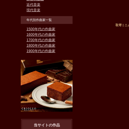
近代音楽
現代音楽
年代別作曲家一覧
取寄 | 
1500年代の作曲家
1600年代の作曲家
1700年代の作曲家
1800年代の作曲家
1900年代の作曲家
当サイトの作品