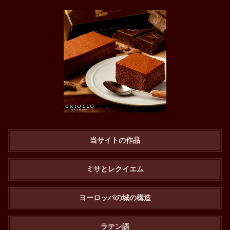
当サイトの作品
ミサとレクイエム
ヨーロッパの城の構造
ラテン語