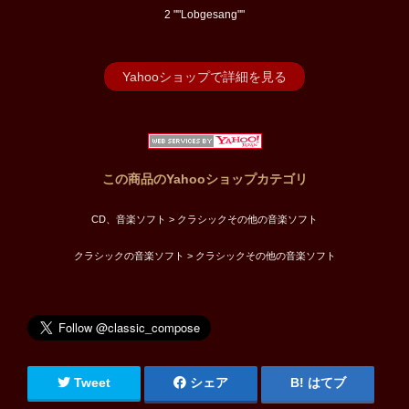
2 ""Lobgesang""
Yahooショップで詳細を見る
この商品のYahooショップカテゴリ
CD、音楽ソフト > クラシックその他の音楽ソフト
クラシックの音楽ソフト > クラシックその他の音楽ソフト
Tweet
シェア
はてブ