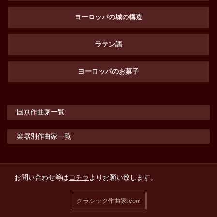
ヨーロッパの城の構造
ラテン語
ヨーロッパのお菓子
国別作曲家一覧
楽器別作曲家一覧
お問い合わせ等は
コチラ
よりお願い致します。
クラシック作曲家.com