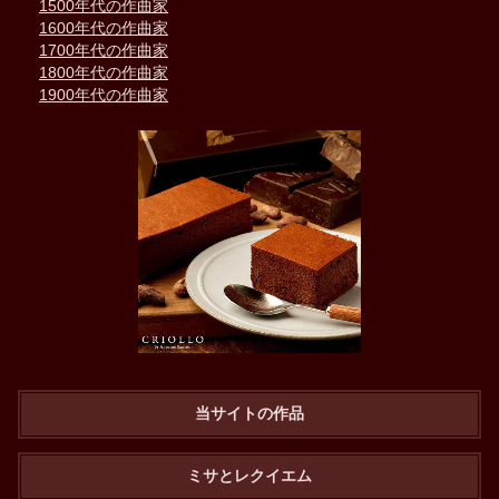
1500年代の作曲家
1600年代の作曲家
1700年代の作曲家
1800年代の作曲家
1900年代の作曲家
当サイトの作品
ミサとレクイエム