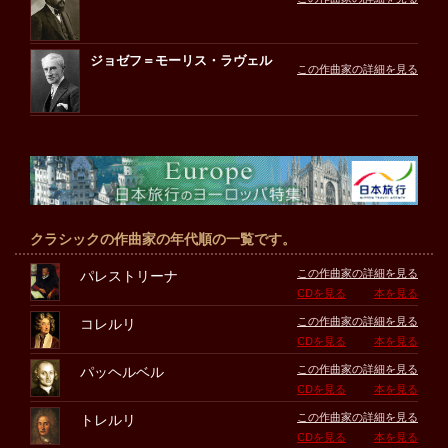
ジョゼフ＝モーリス・ラヴェル
この作曲家の詳細を見る
クラシックの作曲家の年代順の一覧です。
この作曲家の詳細を見る
パレストリーナ
CDを見る
本を見る
この作曲家の詳細を見る
コレルリ
CDを見る
本を見る
この作曲家の詳細を見る
パッヘルベル
CDを見る
本を見る
この作曲家の詳細を見る
トレルリ
CDを見る
本を見る