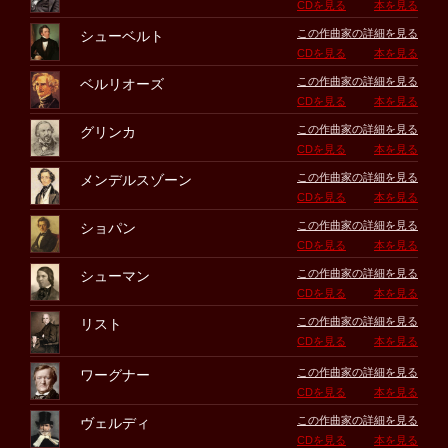
CDを見る
本を見る
この作曲家の詳細を見る
シューベルト
CDを見る
本を見る
この作曲家の詳細を見る
ベルリオーズ
CDを見る
本を見る
この作曲家の詳細を見る
グリンカ
CDを見る
本を見る
この作曲家の詳細を見る
メンデルスゾーン
CDを見る
本を見る
この作曲家の詳細を見る
ショパン
CDを見る
本を見る
この作曲家の詳細を見る
シューマン
CDを見る
本を見る
この作曲家の詳細を見る
リスト
CDを見る
本を見る
この作曲家の詳細を見る
ワーグナー
CDを見る
本を見る
この作曲家の詳細を見る
ヴェルディ
CDを見る
本を見る