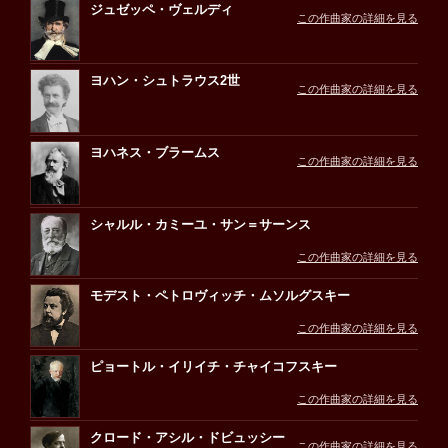
ジュゼッペ・ヴェルディ
この作曲家の詳細を見る
ヨハン・シュトラウス2世
この作曲家の詳細を見る
ヨハネス・ブラームス
この作曲家の詳細を見る
シャルル・カミーユ・サン＝サーンス
この作曲家の詳細を見る
モデスト・ペトロヴィッチ・ムソルグスキー
この作曲家の詳細を見る
ピョートル・イリイチ・チャイコフスキー
この作曲家の詳細を見る
クロード・アシル・ドビュッシー
この作曲家の詳細を見る