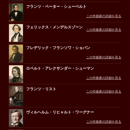
フランツ・ペーター・シューベルト
この作曲家の詳細を見る
フェリックス・メンデルスゾーン
この作曲家の詳細を見る
フレデリック・フランソワ・ショパン
この作曲家の詳細を見る
ロベルト・アレクサンダー・シューマン
この作曲家の詳細を見る
フランツ・リスト
この作曲家の詳細を見る
ヴィルヘルム・リヒャルト・ワーグナー
この作曲家の詳細を見る