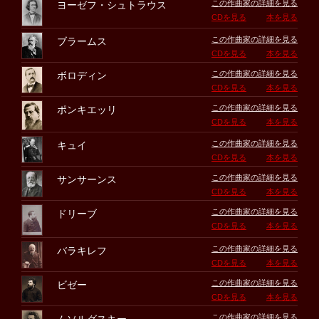
この作曲家の詳細を見る
ヨーゼフ・シュトラウス
CDを見る
本を見る
この作曲家の詳細を見る
ブラームス
CDを見る
本を見る
この作曲家の詳細を見る
ボロディン
CDを見る
本を見る
この作曲家の詳細を見る
ポンキエッリ
CDを見る
本を見る
この作曲家の詳細を見る
キュイ
CDを見る
本を見る
この作曲家の詳細を見る
サンサーンス
CDを見る
本を見る
この作曲家の詳細を見る
ドリーブ
CDを見る
本を見る
この作曲家の詳細を見る
バラキレフ
CDを見る
本を見る
この作曲家の詳細を見る
ビゼー
CDを見る
本を見る
この作曲家の詳細を見る