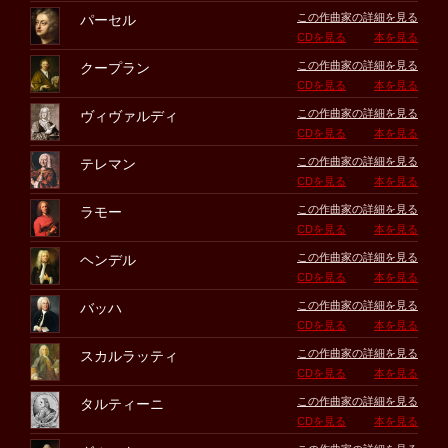
この作曲家の詳細を見る
パーセル
CDを見る
本を見る
この作曲家の詳細を見る
クープラン
CDを見る
本を見る
この作曲家の詳細を見る
ヴィヴァルディ
CDを見る
本を見る
この作曲家の詳細を見る
テレマン
CDを見る
本を見る
この作曲家の詳細を見る
ラモー
CDを見る
本を見る
この作曲家の詳細を見る
ヘンデル
CDを見る
本を見る
この作曲家の詳細を見る
バッハ
CDを見る
本を見る
この作曲家の詳細を見る
スカルラッティ
CDを見る
本を見る
この作曲家の詳細を見る
タルティーニ
CDを見る
本を見る