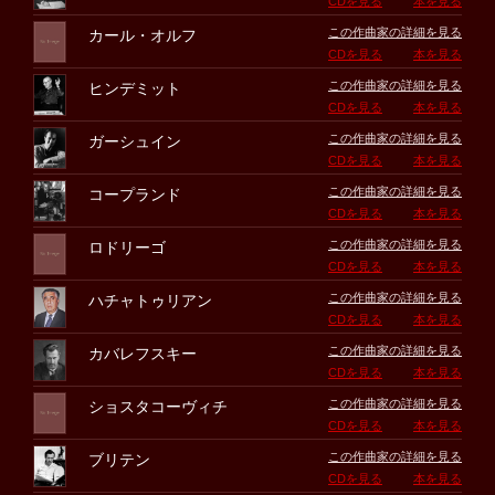
CDを見る
本を見る
この作曲家の詳細を見る
カール・オルフ
CDを見る
本を見る
この作曲家の詳細を見る
ヒンデミット
CDを見る
本を見る
この作曲家の詳細を見る
ガーシュイン
CDを見る
本を見る
この作曲家の詳細を見る
コープランド
CDを見る
本を見る
この作曲家の詳細を見る
ロドリーゴ
CDを見る
本を見る
この作曲家の詳細を見る
ハチャトゥリアン
CDを見る
本を見る
この作曲家の詳細を見る
カバレフスキー
CDを見る
本を見る
この作曲家の詳細を見る
ショスタコーヴィチ
CDを見る
本を見る
この作曲家の詳細を見る
ブリテン
CDを見る
本を見る