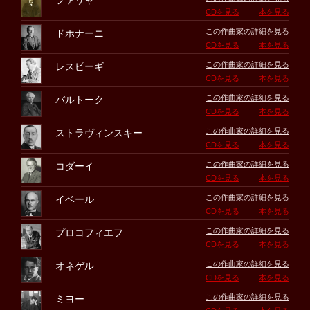
ファリャ
CDを見る
本を見る
この作曲家の詳細を見る
ドホナーニ
CDを見る
本を見る
この作曲家の詳細を見る
レスピーギ
CDを見る
本を見る
この作曲家の詳細を見る
バルトーク
CDを見る
本を見る
この作曲家の詳細を見る
ストラヴィンスキー
CDを見る
本を見る
この作曲家の詳細を見る
コダーイ
CDを見る
本を見る
この作曲家の詳細を見る
イベール
CDを見る
本を見る
この作曲家の詳細を見る
プロコフィエフ
CDを見る
本を見る
この作曲家の詳細を見る
オネゲル
CDを見る
本を見る
この作曲家の詳細を見る
ミヨー