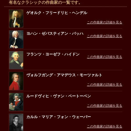
有名なクラシックの作曲家の一覧です。
ゲオルク・フリードリヒ・ヘンデル
この作曲家の詳細を見る
ヨハン・ゼバスティアン・バッハ
この作曲家の詳細を見る
フランツ・ヨーゼフ・ハイドン
この作曲家の詳細を見る
ヴォルフガング・アマデウス・モーツァルト
この作曲家の詳細を見る
ルードヴィヒ・ヴァン・ベートーベン
この作曲家の詳細を見る
カルル・マリア・フォン・ウェーバー
この作曲家の詳細を見る