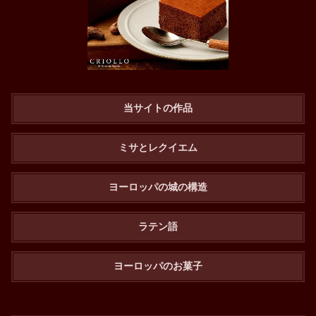
当サイトの作品
ミサとレクイエム
ヨーロッパの城の構造
ラテン語
ヨーロッパのお菓子