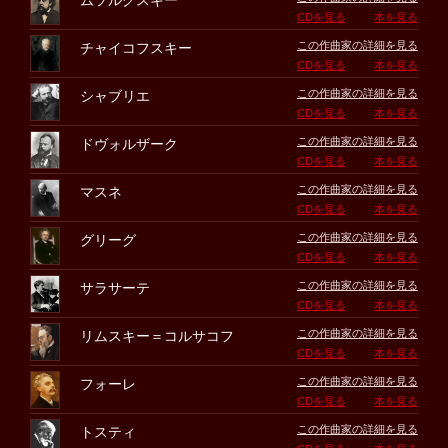
ムソルグスキー
CDを見る
本を見る
この作曲家の詳細を見る
チャイコフスキー
CDを見る
本を見る
この作曲家の詳細を見る
シャブリエ
CDを見る
本を見る
この作曲家の詳細を見る
ドヴォルザーク
CDを見る
本を見る
この作曲家の詳細を見る
マスネ
CDを見る
本を見る
この作曲家の詳細を見る
グリーグ
CDを見る
本を見る
この作曲家の詳細を見る
サラサーテ
CDを見る
本を見る
この作曲家の詳細を見る
リムスキー＝コルサコフ
CDを見る
本を見る
この作曲家の詳細を見る
フォーレ
CDを見る
本を見る
この作曲家の詳細を見る
トスティ