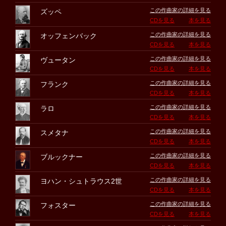
この作曲家の詳細を見る
ズッペ
CDを見る
本を見る
この作曲家の詳細を見る
オッフェンバック
CDを見る
本を見る
この作曲家の詳細を見る
ヴュータン
CDを見る
本を見る
この作曲家の詳細を見る
フランク
CDを見る
本を見る
この作曲家の詳細を見る
ラロ
CDを見る
本を見る
この作曲家の詳細を見る
スメタナ
CDを見る
本を見る
この作曲家の詳細を見る
ブルックナー
CDを見る
本を見る
この作曲家の詳細を見る
ヨハン・シュトラウス2世
CDを見る
本を見る
この作曲家の詳細を見る
フォスター
CDを見る
本を見る