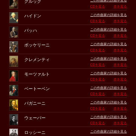
この作曲家の詳細を見る
グルック
CDを見る
本を見る
この作曲家の詳細を見る
ハイドン
CDを見る
本を見る
この作曲家の詳細を見る
バッハ
CDを見る
本を見る
この作曲家の詳細を見る
ボッケリーニ
CDを見る
本を見る
この作曲家の詳細を見る
クレメンティ
CDを見る
本を見る
この作曲家の詳細を見る
モーツァルト
CDを見る
本を見る
この作曲家の詳細を見る
ベートーベン
CDを見る
本を見る
この作曲家の詳細を見る
パガニーニ
CDを見る
本を見る
この作曲家の詳細を見る
ウェーバー
CDを見る
本を見る
この作曲家の詳細を見る
ロッシーニ