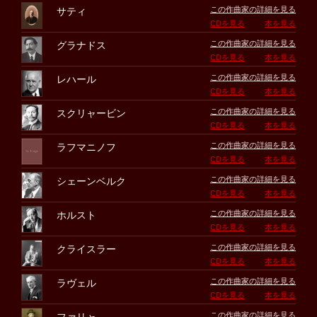
この作曲家の詳細を見る
サティ
CDを見る
本を見る
この作曲家の詳細を見る
グラナドス
CDを見る
本を見る
この作曲家の詳細を見る
レハール
CDを見る
本を見る
この作曲家の詳細を見る
スクリャービン
CDを見る
本を見る
この作曲家の詳細を見る
ラフマニノフ
CDを見る
本を見る
この作曲家の詳細を見る
シェーンベルク
CDを見る
本を見る
この作曲家の詳細を見る
ホルスト
CDを見る
本を見る
この作曲家の詳細を見る
クライスラー
CDを見る
本を見る
この作曲家の詳細を見る
ラヴェル
CDを見る
本を見る
この作曲家の詳細を見る