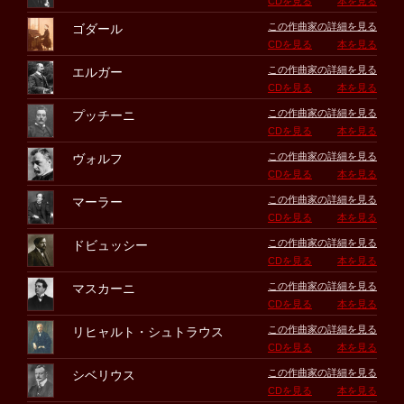
CDを見る
本を見る
この作曲家の詳細を見る
ゴダール
CDを見る
本を見る
この作曲家の詳細を見る
エルガー
CDを見る
本を見る
この作曲家の詳細を見る
プッチーニ
CDを見る
本を見る
この作曲家の詳細を見る
ヴォルフ
CDを見る
本を見る
この作曲家の詳細を見る
マーラー
CDを見る
本を見る
この作曲家の詳細を見る
ドビュッシー
CDを見る
本を見る
この作曲家の詳細を見る
マスカーニ
CDを見る
本を見る
この作曲家の詳細を見る
リヒャルト・シュトラウス
CDを見る
本を見る
この作曲家の詳細を見る
シベリウス
CDを見る
本を見る