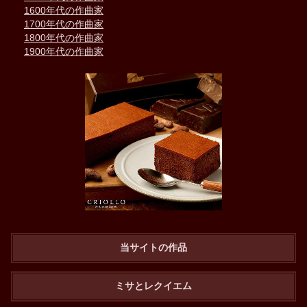
1600年代の作曲家
1700年代の作曲家
1800年代の作曲家
1900年代の作曲家
当サイトの作品
ミサとレクイエム