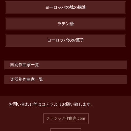
ヨーロッパの城の構造
ラテン語
ヨーロッパのお菓子
国別作曲家一覧
楽器別作曲家一覧
お問い合わせ等は
コチラ
よりお願い致します。
クラシック作曲家.com