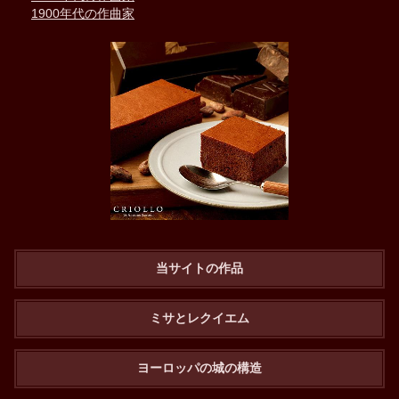
1900年代の作曲家
当サイトの作品
ミサとレクイエム
ヨーロッパの城の構造