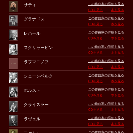
この作曲家の詳細を見る
サティ
CDを見る
本を見る
この作曲家の詳細を見る
グラナドス
CDを見る
本を見る
この作曲家の詳細を見る
レハール
CDを見る
本を見る
この作曲家の詳細を見る
スクリャービン
CDを見る
本を見る
この作曲家の詳細を見る
ラフマニノフ
CDを見る
本を見る
この作曲家の詳細を見る
シェーンベルク
CDを見る
本を見る
この作曲家の詳細を見る
ホルスト
CDを見る
本を見る
この作曲家の詳細を見る
クライスラー
CDを見る
本を見る
この作曲家の詳細を見る
ラヴェル
CDを見る
本を見る
この作曲家の詳細を見る