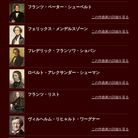
フランツ・ペーター・シューベルト
この作曲家の詳細を見る
フェリックス・メンデルスゾーン
この作曲家の詳細を見る
フレデリック・フランソワ・ショパン
この作曲家の詳細を見る
ロベルト・アレクサンダー・シューマン
この作曲家の詳細を見る
フランツ・リスト
この作曲家の詳細を見る
ヴィルヘルム・リヒャルト・ワーグナー
この作曲家の詳細を見る