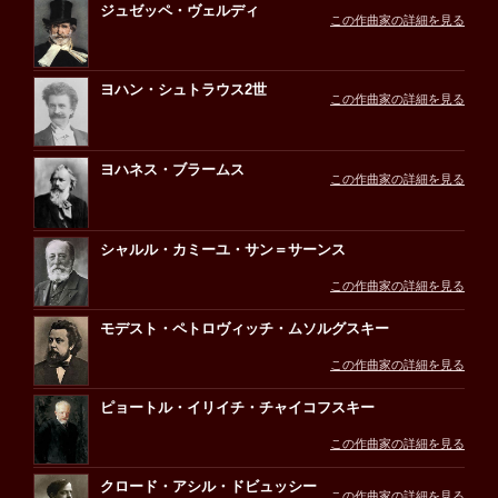
ジュゼッペ・ヴェルディ
この作曲家の詳細を見る
ヨハン・シュトラウス2世
この作曲家の詳細を見る
ヨハネス・ブラームス
この作曲家の詳細を見る
シャルル・カミーユ・サン＝サーンス
この作曲家の詳細を見る
モデスト・ペトロヴィッチ・ムソルグスキー
この作曲家の詳細を見る
ピョートル・イリイチ・チャイコフスキー
この作曲家の詳細を見る
クロード・アシル・ドビュッシー
この作曲家の詳細を見る