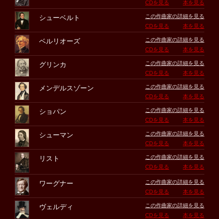
CDを見る
本を見る
この作曲家の詳細を見る
シューベルト
CDを見る
本を見る
この作曲家の詳細を見る
ベルリオーズ
CDを見る
本を見る
この作曲家の詳細を見る
グリンカ
CDを見る
本を見る
この作曲家の詳細を見る
メンデルスゾーン
CDを見る
本を見る
この作曲家の詳細を見る
ショパン
CDを見る
本を見る
この作曲家の詳細を見る
シューマン
CDを見る
本を見る
この作曲家の詳細を見る
リスト
CDを見る
本を見る
この作曲家の詳細を見る
ワーグナー
CDを見る
本を見る
この作曲家の詳細を見る
ヴェルディ
CDを見る
本を見る