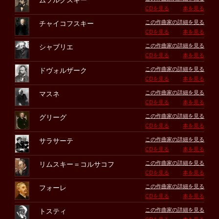
ムソルグスキー
CDを見る
本を見る
この作曲家の詳細を見る
チャイコフスキー
CDを見る
本を見る
この作曲家の詳細を見る
シャブリエ
CDを見る
本を見る
この作曲家の詳細を見る
ドヴォルザーク
CDを見る
本を見る
この作曲家の詳細を見る
マスネ
CDを見る
本を見る
この作曲家の詳細を見る
グリーグ
CDを見る
本を見る
この作曲家の詳細を見る
サラサーテ
CDを見る
本を見る
この作曲家の詳細を見る
リムスキー＝コルサコフ
CDを見る
本を見る
この作曲家の詳細を見る
フォーレ
CDを見る
本を見る
この作曲家の詳細を見る
トスティ