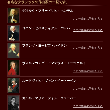
有名なクラシックの作曲家の一覧です。
ゲオルク・フリードリヒ・ヘンデル
この作曲家の詳細を見る
ヨハン・ゼバスティアン・バッハ
この作曲家の詳細を見る
フランツ・ヨーゼフ・ハイドン
この作曲家の詳細を見る
ヴォルフガング・アマデウス・モーツァルト
この作曲家の詳細を見る
ルードヴィヒ・ヴァン・ベートーベン
この作曲家の詳細を見る
カルル・マリア・フォン・ウェーバー
この作曲家の詳細を見る