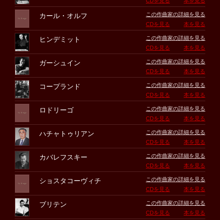
CDを見る
本を見る
この作曲家の詳細を見る
カール・オルフ
CDを見る
本を見る
この作曲家の詳細を見る
ヒンデミット
CDを見る
本を見る
この作曲家の詳細を見る
ガーシュイン
CDを見る
本を見る
この作曲家の詳細を見る
コープランド
CDを見る
本を見る
この作曲家の詳細を見る
ロドリーゴ
CDを見る
本を見る
この作曲家の詳細を見る
ハチャトゥリアン
CDを見る
本を見る
この作曲家の詳細を見る
カバレフスキー
CDを見る
本を見る
この作曲家の詳細を見る
ショスタコーヴィチ
CDを見る
本を見る
この作曲家の詳細を見る
ブリテン
CDを見る
本を見る