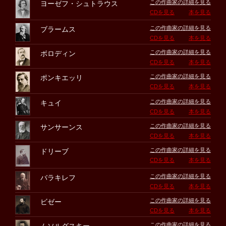
この作曲家の詳細を見る
ヨーゼフ・シュトラウス
CDを見る
本を見る
この作曲家の詳細を見る
ブラームス
CDを見る
本を見る
この作曲家の詳細を見る
ボロディン
CDを見る
本を見る
この作曲家の詳細を見る
ポンキエッリ
CDを見る
本を見る
この作曲家の詳細を見る
キュイ
CDを見る
本を見る
この作曲家の詳細を見る
サンサーンス
CDを見る
本を見る
この作曲家の詳細を見る
ドリーブ
CDを見る
本を見る
この作曲家の詳細を見る
バラキレフ
CDを見る
本を見る
この作曲家の詳細を見る
ビゼー
CDを見る
本を見る
この作曲家の詳細を見る