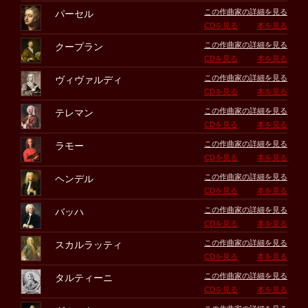
この作曲家の詳細を見る
パーセル
CDを見る
本を見る
この作曲家の詳細を見る
クープラン
CDを見る
本を見る
この作曲家の詳細を見る
ヴィヴァルディ
CDを見る
本を見る
この作曲家の詳細を見る
テレマン
CDを見る
本を見る
この作曲家の詳細を見る
ラモー
CDを見る
本を見る
この作曲家の詳細を見る
ヘンデル
CDを見る
本を見る
この作曲家の詳細を見る
バッハ
CDを見る
本を見る
この作曲家の詳細を見る
スカルラッティ
CDを見る
本を見る
この作曲家の詳細を見る
タルティーニ
CDを見る
本を見る