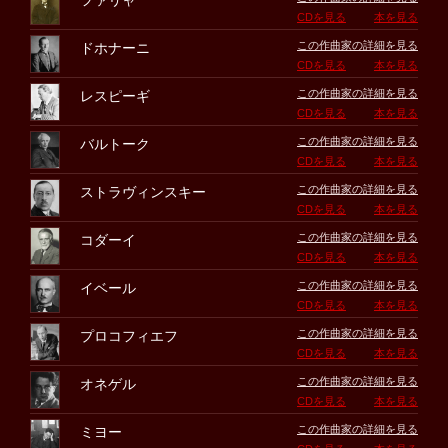
ファリャ
CDを見る
本を見る
この作曲家の詳細を見る
ドホナーニ
CDを見る
本を見る
この作曲家の詳細を見る
レスピーギ
CDを見る
本を見る
この作曲家の詳細を見る
バルトーク
CDを見る
本を見る
この作曲家の詳細を見る
ストラヴィンスキー
CDを見る
本を見る
この作曲家の詳細を見る
コダーイ
CDを見る
本を見る
この作曲家の詳細を見る
イベール
CDを見る
本を見る
この作曲家の詳細を見る
プロコフィエフ
CDを見る
本を見る
この作曲家の詳細を見る
オネゲル
CDを見る
本を見る
この作曲家の詳細を見る
ミヨー