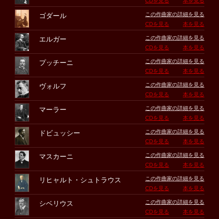
CDを見る
本を見る
この作曲家の詳細を見る
ゴダール
CDを見る
本を見る
この作曲家の詳細を見る
エルガー
CDを見る
本を見る
この作曲家の詳細を見る
プッチーニ
CDを見る
本を見る
この作曲家の詳細を見る
ヴォルフ
CDを見る
本を見る
この作曲家の詳細を見る
マーラー
CDを見る
本を見る
この作曲家の詳細を見る
ドビュッシー
CDを見る
本を見る
この作曲家の詳細を見る
マスカーニ
CDを見る
本を見る
この作曲家の詳細を見る
リヒャルト・シュトラウス
CDを見る
本を見る
この作曲家の詳細を見る
シベリウス
CDを見る
本を見る