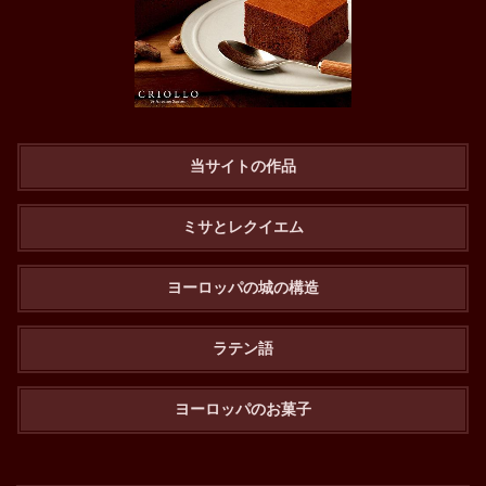
当サイトの作品
ミサとレクイエム
ヨーロッパの城の構造
ラテン語
ヨーロッパのお菓子