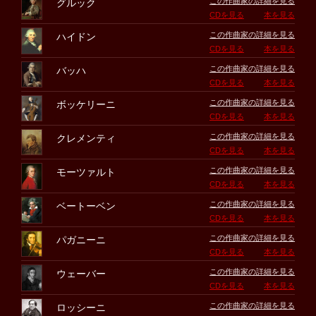
この作曲家の詳細を見る
グルック
CDを見る
本を見る
この作曲家の詳細を見る
ハイドン
CDを見る
本を見る
この作曲家の詳細を見る
バッハ
CDを見る
本を見る
この作曲家の詳細を見る
ボッケリーニ
CDを見る
本を見る
この作曲家の詳細を見る
クレメンティ
CDを見る
本を見る
この作曲家の詳細を見る
モーツァルト
CDを見る
本を見る
この作曲家の詳細を見る
ベートーベン
CDを見る
本を見る
この作曲家の詳細を見る
パガニーニ
CDを見る
本を見る
この作曲家の詳細を見る
ウェーバー
CDを見る
本を見る
この作曲家の詳細を見る
ロッシーニ