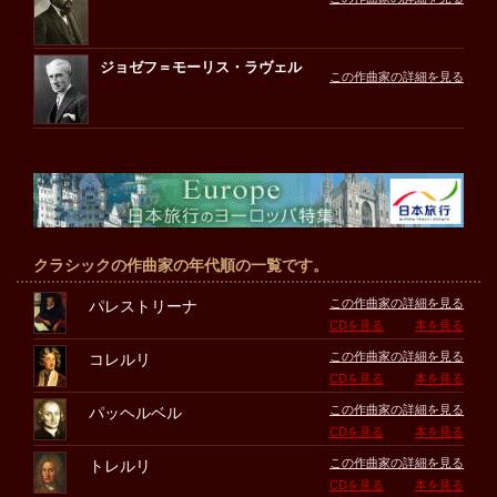
ジョゼフ＝モーリス・ラヴェル
この作曲家の詳細を見る
クラシックの作曲家の年代順の一覧です。
この作曲家の詳細を見る
パレストリーナ
CDを見る
本を見る
この作曲家の詳細を見る
コレルリ
CDを見る
本を見る
この作曲家の詳細を見る
パッヘルベル
CDを見る
本を見る
この作曲家の詳細を見る
トレルリ
CDを見る
本を見る