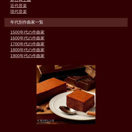
近代音楽
現代音楽
年代別作曲家一覧
1500年代の作曲家
1600年代の作曲家
1700年代の作曲家
1800年代の作曲家
1900年代の作曲家