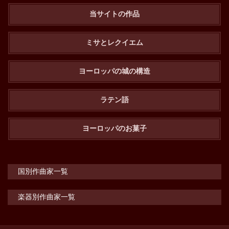
当サイトの作品
ミサとレクイエム
ヨーロッパの城の構造
ラテン語
ヨーロッパのお菓子
国別作曲家一覧
楽器別作曲家一覧