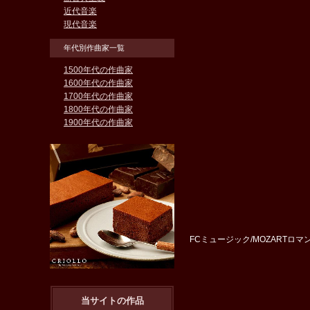
近代音楽
現代音楽
年代別作曲家一覧
1500年代の作曲家
1600年代の作曲家
1700年代の作曲家
1800年代の作曲家
1900年代の作曲家
FCミュージック/MOZARTロマン
当サイトの作品