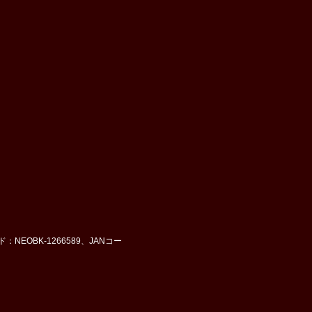
NEOBK-1266589、JANコー