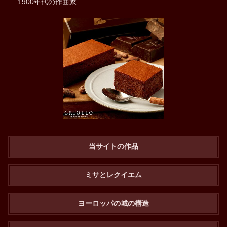
1900年代の作曲家
当サイトの作品
ミサとレクイエム
ヨーロッパの城の構造