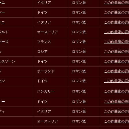
ーニ
イタリア
ロマン派
この作曲家の詳
バー
ドイツ
ロマン派
この作曲家の詳
ーニ
イタリア
ロマン派
この作曲家の詳
ベルト
オーストリア
ロマン派
この作曲家の詳
オーズ
フランス
ロマン派
この作曲家の詳
カ
ロシア
ロマン派
この作曲家の詳
ルスゾーン
ドイツ
ロマン派
この作曲家の詳
ン
ポーランド
ロマン派
この作曲家の詳
マン
ドイツ
ロマン派
この作曲家の詳
ハンガリー
ロマン派
この作曲家の詳
ナー
ドイツ
ロマン派
この作曲家の詳
ディ
イタリア
ロマン派
この作曲家の詳
オーストリア
ロマン派
この作曲家の詳