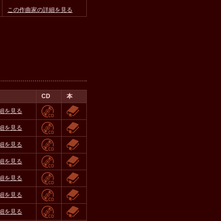
この作曲家の詳細を見る
CD
本
細を見る
細を見る
細を見る
細を見る
細を見る
細を見る
細を見る