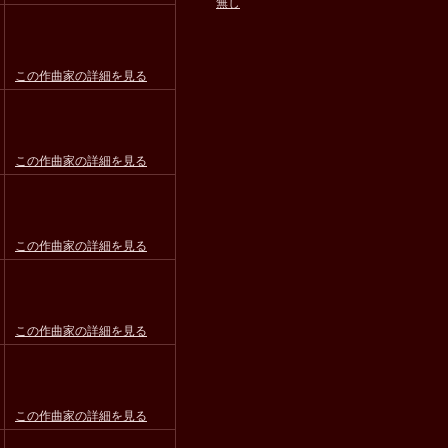
無し
この作曲家の詳細を見る
この作曲家の詳細を見る
この作曲家の詳細を見る
この作曲家の詳細を見る
この作曲家の詳細を見る