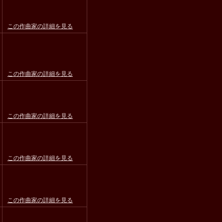
この作曲家の詳細を見る
この作曲家の詳細を見る
この作曲家の詳細を見る
この作曲家の詳細を見る
この作曲家の詳細を見る