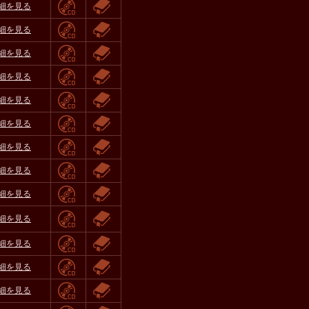
細を見る
細を見る
細を見る
細を見る
細を見る
細を見る
細を見る
細を見る
細を見る
細を見る
細を見る
細を見る
細を見る