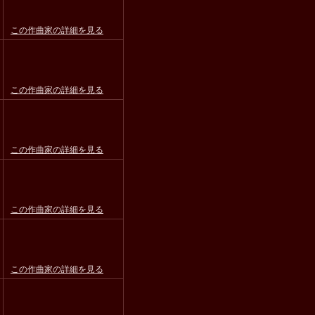
この作曲家の詳細を見る
この作曲家の詳細を見る
この作曲家の詳細を見る
この作曲家の詳細を見る
この作曲家の詳細を見る