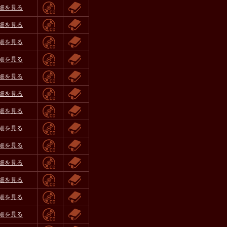
細を見る
細を見る
細を見る
細を見る
細を見る
細を見る
細を見る
細を見る
細を見る
細を見る
細を見る
細を見る
細を見る