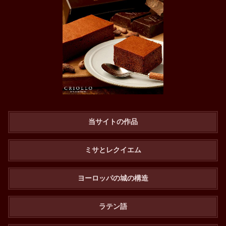
当サイトの作品
ミサとレクイエム
ヨーロッパの城の構造
ラテン語