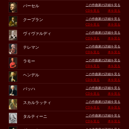
この作曲家の詳細を見る
パーセル
CDを見る
本を見る
この作曲家の詳細を見る
クープラン
CDを見る
本を見る
この作曲家の詳細を見る
ヴィヴァルディ
CDを見る
本を見る
この作曲家の詳細を見る
テレマン
CDを見る
本を見る
この作曲家の詳細を見る
ラモー
CDを見る
本を見る
この作曲家の詳細を見る
ヘンデル
CDを見る
本を見る
この作曲家の詳細を見る
バッハ
CDを見る
本を見る
この作曲家の詳細を見る
スカルラッティ
CDを見る
本を見る
この作曲家の詳細を見る
タルティーニ
CDを見る
本を見る