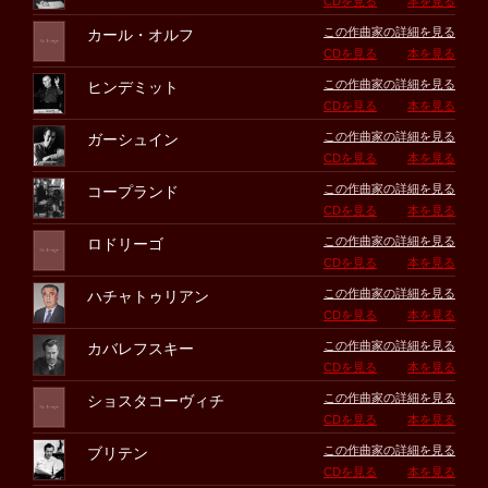
CDを見る
本を見る
この作曲家の詳細を見る
カール・オルフ
CDを見る
本を見る
この作曲家の詳細を見る
ヒンデミット
CDを見る
本を見る
この作曲家の詳細を見る
ガーシュイン
CDを見る
本を見る
この作曲家の詳細を見る
コープランド
CDを見る
本を見る
この作曲家の詳細を見る
ロドリーゴ
CDを見る
本を見る
この作曲家の詳細を見る
ハチャトゥリアン
CDを見る
本を見る
この作曲家の詳細を見る
カバレフスキー
CDを見る
本を見る
この作曲家の詳細を見る
ショスタコーヴィチ
CDを見る
本を見る
この作曲家の詳細を見る
ブリテン
CDを見る
本を見る