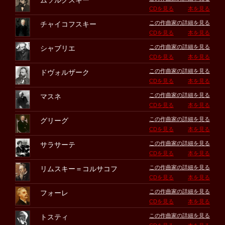
ムソルグスキー
CDを見る
本を見る
この作曲家の詳細を見る
チャイコフスキー
CDを見る
本を見る
この作曲家の詳細を見る
シャブリエ
CDを見る
本を見る
この作曲家の詳細を見る
ドヴォルザーク
CDを見る
本を見る
この作曲家の詳細を見る
マスネ
CDを見る
本を見る
この作曲家の詳細を見る
グリーグ
CDを見る
本を見る
この作曲家の詳細を見る
サラサーテ
CDを見る
本を見る
この作曲家の詳細を見る
リムスキー＝コルサコフ
CDを見る
本を見る
この作曲家の詳細を見る
フォーレ
CDを見る
本を見る
この作曲家の詳細を見る
トスティ