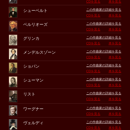
CDを見る
本を見る
この作曲家の詳細を見る
シューベルト
CDを見る
本を見る
この作曲家の詳細を見る
ベルリオーズ
CDを見る
本を見る
この作曲家の詳細を見る
グリンカ
CDを見る
本を見る
この作曲家の詳細を見る
メンデルスゾーン
CDを見る
本を見る
この作曲家の詳細を見る
ショパン
CDを見る
本を見る
この作曲家の詳細を見る
シューマン
CDを見る
本を見る
この作曲家の詳細を見る
リスト
CDを見る
本を見る
この作曲家の詳細を見る
ワーグナー
CDを見る
本を見る
この作曲家の詳細を見る
ヴェルディ
CDを見る
本を見る