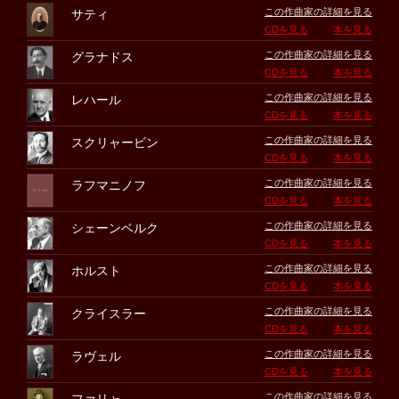
この作曲家の詳細を見る
サティ
CDを見る
本を見る
この作曲家の詳細を見る
グラナドス
CDを見る
本を見る
この作曲家の詳細を見る
レハール
CDを見る
本を見る
この作曲家の詳細を見る
スクリャービン
CDを見る
本を見る
この作曲家の詳細を見る
ラフマニノフ
CDを見る
本を見る
この作曲家の詳細を見る
シェーンベルク
CDを見る
本を見る
この作曲家の詳細を見る
ホルスト
CDを見る
本を見る
この作曲家の詳細を見る
クライスラー
CDを見る
本を見る
この作曲家の詳細を見る
ラヴェル
CDを見る
本を見る
この作曲家の詳細を見る