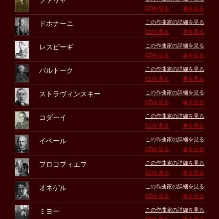
ファリャ
CDを見る
本を見る
この作曲家の詳細を見る
ドホナーニ
CDを見る
本を見る
この作曲家の詳細を見る
レスピーギ
CDを見る
本を見る
この作曲家の詳細を見る
バルトーク
CDを見る
本を見る
この作曲家の詳細を見る
ストラヴィンスキー
CDを見る
本を見る
この作曲家の詳細を見る
コダーイ
CDを見る
本を見る
この作曲家の詳細を見る
イベール
CDを見る
本を見る
この作曲家の詳細を見る
プロコフィエフ
CDを見る
本を見る
この作曲家の詳細を見る
オネゲル
CDを見る
本を見る
この作曲家の詳細を見る
ミヨー