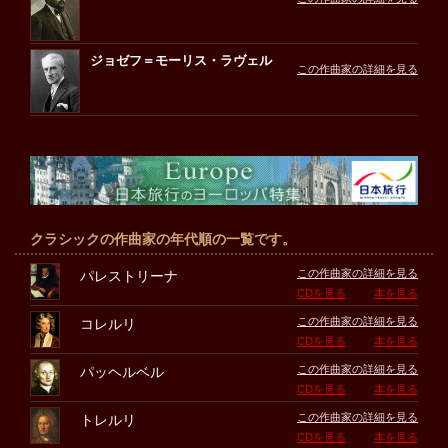
ジョゼフ＝モーリス・ラヴェル
この作曲家の詳細を見る
クラシックの作曲家の年代順の一覧です。
この作曲家の詳細を見る
パレストリーナ
CDを見る
本を見る
この作曲家の詳細を見る
コレルリ
CDを見る
本を見る
この作曲家の詳細を見る
パッヘルベル
CDを見る
本を見る
この作曲家の詳細を見る
トレルリ
CDを見る
本を見る