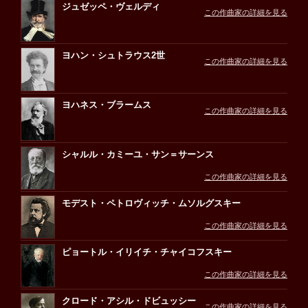
ジュゼッペ・ヴェルディ
この作曲家の詳細を見る
ヨハン・シュトラウス2世
この作曲家の詳細を見る
ヨハネス・ブラームス
この作曲家の詳細を見る
シャルル・カミーユ・サン＝サーンス
この作曲家の詳細を見る
モデスト・ペトロヴィッチ・ムソルグスキー
この作曲家の詳細を見る
ピョートル・イリイチ・チャイコフスキー
この作曲家の詳細を見る
クロード・アシル・ドビュッシー
この作曲家の詳細を見る