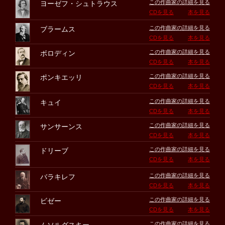
この作曲家の詳細を見る
ヨーゼフ・シュトラウス
CDを見る
本を見る
この作曲家の詳細を見る
ブラームス
CDを見る
本を見る
この作曲家の詳細を見る
ボロディン
CDを見る
本を見る
この作曲家の詳細を見る
ポンキエッリ
CDを見る
本を見る
この作曲家の詳細を見る
キュイ
CDを見る
本を見る
この作曲家の詳細を見る
サンサーンス
CDを見る
本を見る
この作曲家の詳細を見る
ドリーブ
CDを見る
本を見る
この作曲家の詳細を見る
バラキレフ
CDを見る
本を見る
この作曲家の詳細を見る
ビゼー
CDを見る
本を見る
この作曲家の詳細を見る