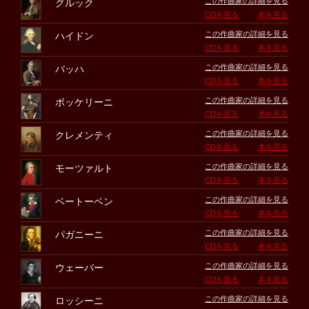
この作曲家の詳細を見る
グルック
CDを見る
本を見る
この作曲家の詳細を見る
ハイドン
CDを見る
本を見る
この作曲家の詳細を見る
バッハ
CDを見る
本を見る
この作曲家の詳細を見る
ボッケリーニ
CDを見る
本を見る
この作曲家の詳細を見る
クレメンティ
CDを見る
本を見る
この作曲家の詳細を見る
モーツァルト
CDを見る
本を見る
この作曲家の詳細を見る
ベートーベン
CDを見る
本を見る
この作曲家の詳細を見る
パガニーニ
CDを見る
本を見る
この作曲家の詳細を見る
ウェーバー
CDを見る
本を見る
この作曲家の詳細を見る
ロッシーニ