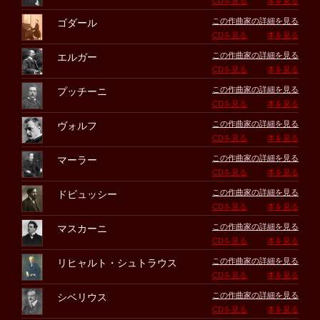
CDを見る
本を見る
この作曲家の詳細を見る
ゴダール
CDを見る
本を見る
この作曲家の詳細を見る
エルガー
CDを見る
本を見る
この作曲家の詳細を見る
プッチーニ
CDを見る
本を見る
この作曲家の詳細を見る
ヴォルフ
CDを見る
本を見る
この作曲家の詳細を見る
マーラー
CDを見る
本を見る
この作曲家の詳細を見る
ドビュッシー
CDを見る
本を見る
この作曲家の詳細を見る
マスカーニ
CDを見る
本を見る
この作曲家の詳細を見る
リヒャルト・シュトラウス
CDを見る
本を見る
この作曲家の詳細を見る
シベリウス
CDを見る
本を見る