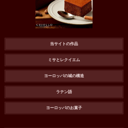
当サイトの作品
ミサとレクイエム
ヨーロッパの城の構造
ラテン語
ヨーロッパのお菓子