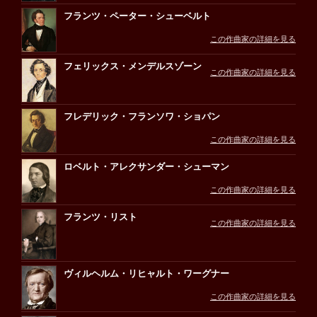
フランツ・ペーター・シューベルト
この作曲家の詳細を見る
フェリックス・メンデルスゾーン
この作曲家の詳細を見る
フレデリック・フランソワ・ショパン
この作曲家の詳細を見る
ロベルト・アレクサンダー・シューマン
この作曲家の詳細を見る
フランツ・リスト
この作曲家の詳細を見る
ヴィルヘルム・リヒャルト・ワーグナー
この作曲家の詳細を見る