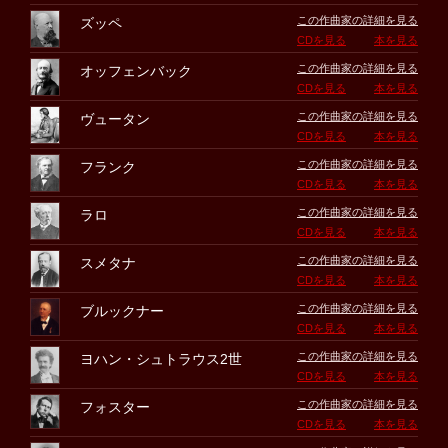
この作曲家の詳細を見る
ズッペ
CDを見る
本を見る
この作曲家の詳細を見る
オッフェンバック
CDを見る
本を見る
この作曲家の詳細を見る
ヴュータン
CDを見る
本を見る
この作曲家の詳細を見る
フランク
CDを見る
本を見る
この作曲家の詳細を見る
ラロ
CDを見る
本を見る
この作曲家の詳細を見る
スメタナ
CDを見る
本を見る
この作曲家の詳細を見る
ブルックナー
CDを見る
本を見る
この作曲家の詳細を見る
ヨハン・シュトラウス2世
CDを見る
本を見る
この作曲家の詳細を見る
フォスター
CDを見る
本を見る