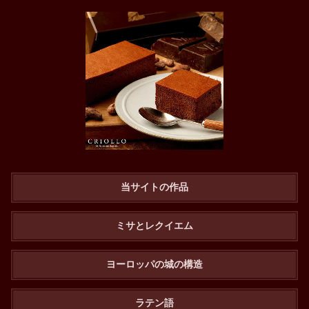
当サイトの作品
ミサとレクイエム
ヨーロッパの城の構造
ラテン語