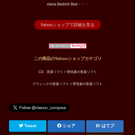
etana Bedrich Bed・・・
Yahooショップで詳細を見る
この商品のYahooショップカテゴリ
CD、音楽ソフト > 管弦楽の音楽ソフト
クラシックの音楽ソフト > 管弦楽の音楽ソフト
Tweet
シェア
はてブ