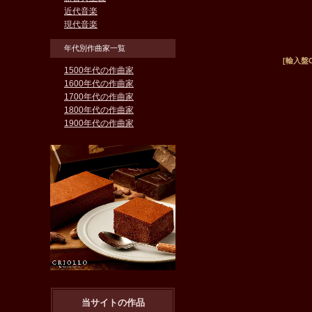
近代音楽
現代音楽
年代別作曲家一覧
[輸入盤CD]
1500年代の作曲家
1600年代の作曲家
1700年代の作曲家
1800年代の作曲家
1900年代の作曲家
当サイトの作品