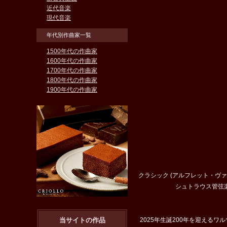
近代音楽
現代音楽
年代別作曲家一覧
1500年代の作曲家
1600年代の作曲家
1700年代の作曲家
1800年代の作曲家
1900年代の作曲家
クラシック (アルフレット・
シュトラウス管弦
当サイトの作品
2025年生誕200年を迎える