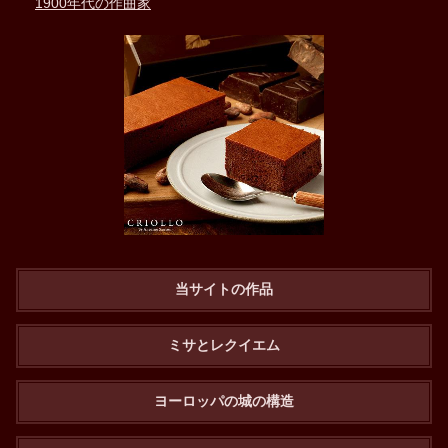
1900年代の作曲家
当サイトの作品
ミサとレクイエム
ヨーロッパの城の構造