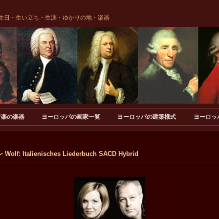
生日・生い立ち・生涯・ゆかりの地・楽器
音楽の楽器
ヨーロッパの画家一覧
ヨーロッパの建築様式
ヨーロッ
Italienisches Liederbuch SACD Hybrid