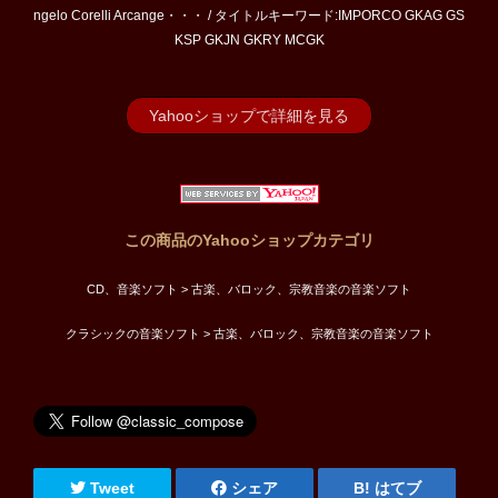
ngelo Corelli Arcange・・・ / タイトルキーワード:IMPORCO GKAG GS
KSP GKJN GKRY MCGK
Yahooショップで詳細を見る
この商品のYahooショップカテゴリ
CD、音楽ソフト > 古楽、バロック、宗教音楽の音楽ソフト
クラシックの音楽ソフト > 古楽、バロック、宗教音楽の音楽ソフト
Tweet
シェア
はてブ