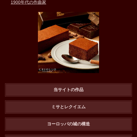
1900年代の作曲家
当サイトの作品
ミサとレクイエム
ヨーロッパの城の構造