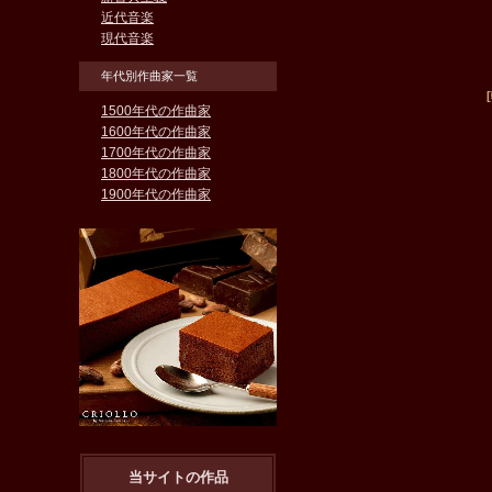
近代音楽
現代音楽
年代別作曲家一覧
1500年代の作曲家
1600年代の作曲家
1700年代の作曲家
1800年代の作曲家
1900年代の作曲家
当サイトの作品