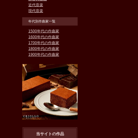
近代音楽
現代音楽
年代別作曲家一覧
1500年代の作曲家
1600年代の作曲家
1700年代の作曲家
1800年代の作曲家
1900年代の作曲家
当サイトの作品